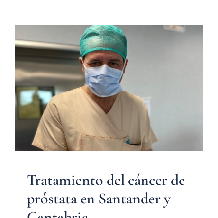
Tratamiento del cáncer de
próstata en Santander y
Cantabria
Próstata
Uncategorized
Urología
Tratamiento del cáncer de
próstata en Santander y
Cantabria