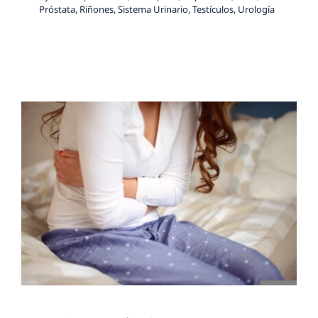
Próstata
,
Riñones
,
Sistema Urinario
,
Testículos
,
Urología
¿Sabes cuándo es necesario
acudir al urólogo?
ETS
Impotencia
Pene
Próstata
Riñones
Sistema
Urinario
Testículos
Urología