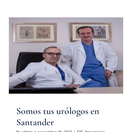
Somos tus urólogos en
Santander
ETS
Impotencia
Pene
Próstata
Riñones
Sistema
Urinario
Testículos
Uncategorized
Urología
Somos tus urólogos en
Santander
By
admin
|
noviembre 26, 2023
|
ETS
,
Impotencia
,