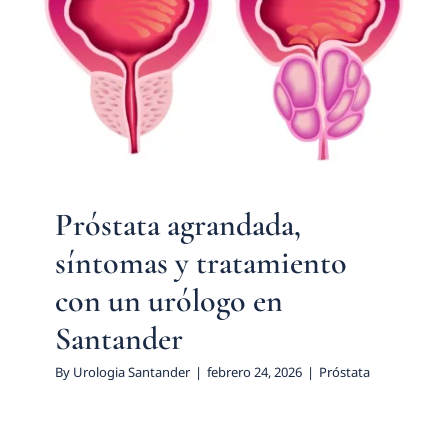
y tratamiento con un urólogo
Contacto
en Santander
Próstata
Próstata agrandada,
síntomas y tratamiento
con un urólogo en
Santander
By
Urologia Santander
|
febrero 24, 2026
|
Próstata