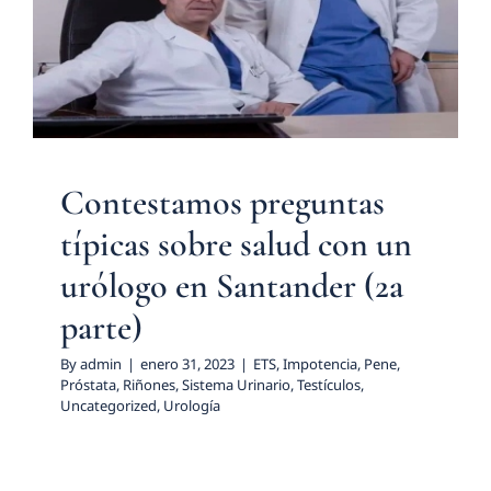
parte)
ETS
Impotencia
Pene
Próstata
Riñones
Sistema
Urinario
Testículos
Uncategorized
Urología
Contestamos preguntas
típicas sobre salud con un
urólogo en Santander (2a
parte)
By
admin
|
enero 31, 2023
|
ETS
,
Impotencia
,
Pene
,
Próstata
,
Riñones
,
Sistema Urinario
,
Testículos
,
Uncategorized
,
Urología