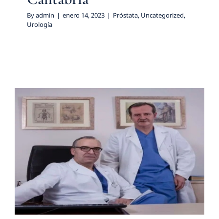
By
admin
|
enero 14, 2023
|
Próstata
,
Uncategorized
,
Urología
Contestamos preguntas
típicas sobre salud con un
urólogo en Santander
ETS
Impotencia
Pene
Próstata
Riñones
Sistema
Urinario
Testículos
Uncategorized
Urología