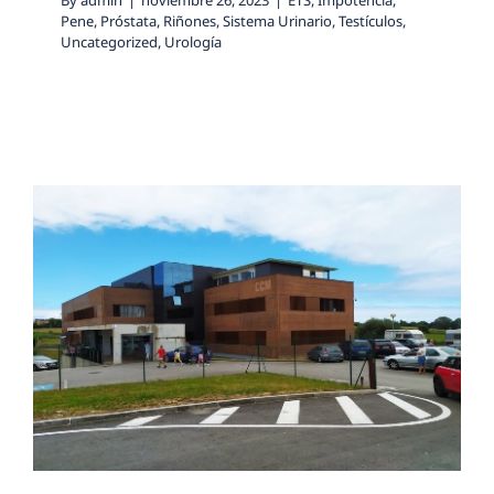
Pene
,
Próstata
,
Riñones
,
Sistema Urinario
,
Testículos
,
Uncategorized
,
Urología
Tratamientos quirúrgicos de
Urología en Mompía –
Santander
ETS
Impotencia
Pene
Próstata
Riñones
Sistema
Urinario
Testículos
Uncategorized
Urología