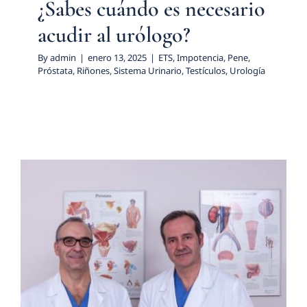
¿Sabes cuándo es necesario
acudir al urólogo?
By
admin
|
enero 13, 2025
|
ETS
,
Impotencia
,
Pene
,
Próstata
,
Riñones
,
Sistema Urinario
,
Testículos
,
Urología
Urólogos en Santander:
consejos para cuidar tu
próstata
Próstata
Sistema Urinario
Uncategorized
Urología