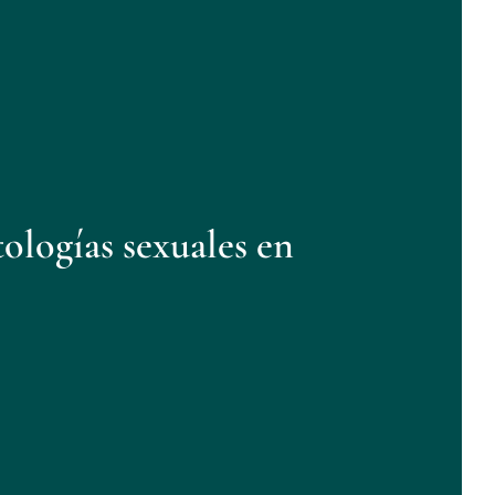
ologías sexuales
en