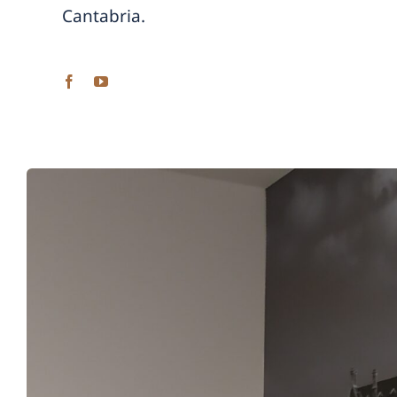
Cantabria.