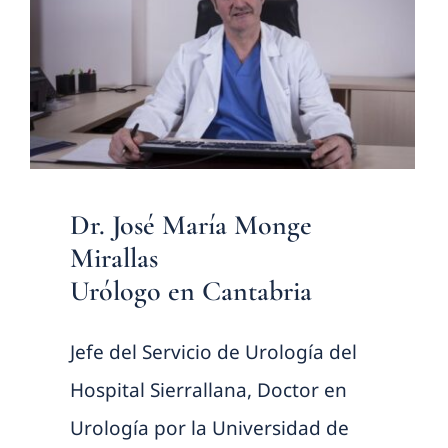
Dr. José María Monge
Mirallas
Urólogo en Cantabria
Jefe del Servicio de Urología del
Hospital Sierrallana, Doctor en
Urología por la Universidad de