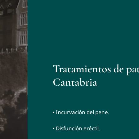
Tratamientos de pat
Cantabria
•
Incurvación del pene.
• Disfunción eréctil.