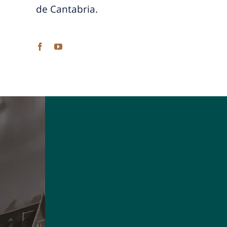
de Cantabria.