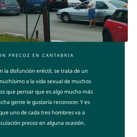
ÓN PRECOZ EN CANTABRIA
 la disfunción eréctil, se trata de un
muchísimo a la vida sexual de muchos
os que pensar que es algo mucho más
cha gente le gustaría reconocer. Y es
que uno de cada tres hombres va a
aculación precoz en alguna ocasión.