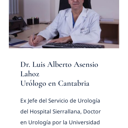
Dr. Luis Alberto Asensio
Lahoz
Urólogo en Cantabria
Ex Jefe del Servicio de Urología
del Hospital Sierrallana, Doctor
en Urología por la Universidad