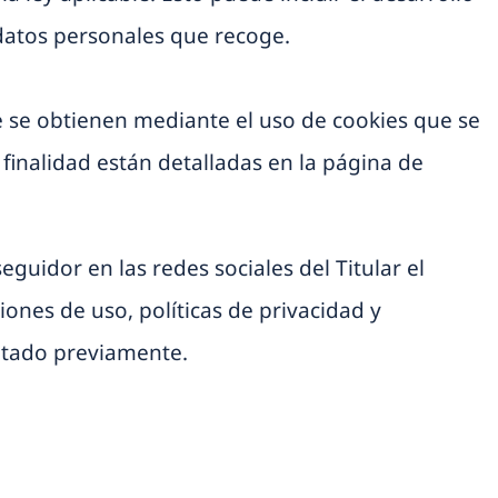
 datos personales que recoge.
ue se obtienen mediante el uso de cookies que se
finalidad están detalladas en la página de
seguidor en las redes sociales del Titular el
ones de uso, políticas de privacidad y
ptado previamente.