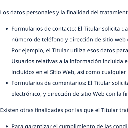
Los datos personales y la finalidad del tratamien
Formularios de contacto: El Titular solicita 
número de teléfono y dirección de sitio web c
Por ejemplo, el Titular utiliza esos datos p
Usuarios relativas a la información incluida e
incluidos en el Sitio Web, así como cualquier
Formularios de comentarios: El Titular solic
electrónico, y dirección de sitio Web con la 
Existen otras finalidades por las que el Titular tr
Para garantizar el cumplimiento de las condic