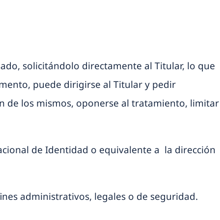
ado, solicitándolo directamente al Titular, lo que
ento, puede dirigirse al Titular y pedir
ón de los mismos, oponerse al tratamiento, limitar
cional de Identidad o equivalente a la dirección
ines administrativos, legales o de seguridad.