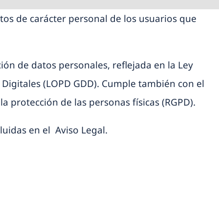
atos de carácter personal de los usuarios que
ión de datos personales, reflejada en la Ley
s Digitales (LOPD GDD). Cumple también con el
a protección de las personas físicas (RGPD).
cluidas en el
Aviso Legal
.