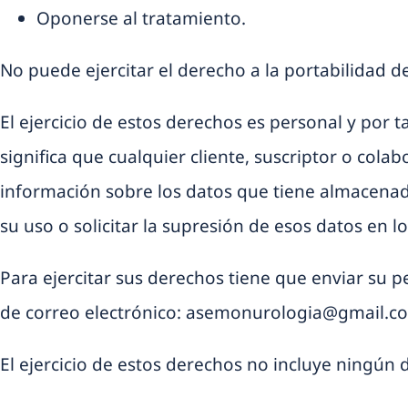
Oponerse al tratamiento.
No puede ejercitar el derecho a la portabilidad de
El ejercicio de estos derechos es personal y por t
significa que cualquier cliente, suscriptor o cola
información sobre los datos que tiene almacenados
su uso o solicitar la supresión de esos datos en los
Para ejercitar sus derechos tiene que enviar su 
de correo electrónico: asemonurologia@gmail.c
El ejercicio de estos derechos no incluye ningún d