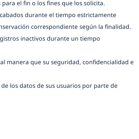
ara el fin o los fines que los solicita.
recabados durante el tiempo estrictamente
conservación correspondiente según la finalidad.
registros inactivos durante un tiempo
tal manera que su seguridad, confidencialidad e
 de los datos de sus usuarios por parte de