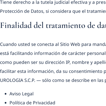
Tiene derecho a la tutela judicial efectiva y a pr
Protección de Datos, si considera que el tratami
Finalidad del tratamiento de da
Cuando usted se conecta al Sitio Web para mandar 
está facilitando información de carácter personal 
como pueden ser su dirección IP, nombre y apellid
facilitar esta información, da su consentimient
UROLOGIA S.C.P. — sólo como se describe en las 
Aviso Legal
Política de Privacidad