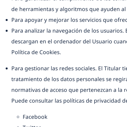
de herramientas y algoritmos que ayuden al S
Para apoyar y mejorar los servicios que ofrec
Para analizar la navegación de los usuarios. 
descargan en el ordenador del Usuario cuando
Política de Cookies
.
Para gestionar las redes sociales. El Titular t
tratamiento de los datos personales se regir
normativas de acceso que pertenezcan a la 
Puede consultar las políticas de privacidad de
Facebook