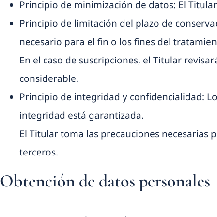
Principio de minimización de datos: El Titular 
Principio de limitación del plazo de conserv
necesario para el fin o los fines del tratami
En el caso de suscripciones, el Titular revisa
considerable.
Principio de integridad y confidencialidad: 
integridad está garantizada.
El Titular toma las precauciones necesarias 
terceros.
Obtención de datos personales