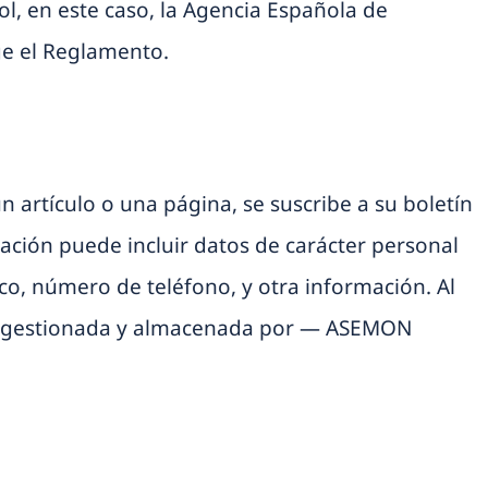
ol, en este caso, la Agencia Española de
ge el Reglamento.
 artículo o una página, se suscribe a su boletín
mación puede incluir datos de carácter personal
ico, número de teléfono, y otra información. Al
ada, gestionada y almacenada por — ASEMON