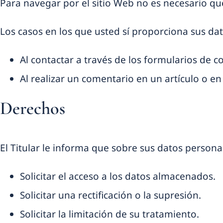
Para navegar por el sitio Web no es necesario que
Los casos en los que usted sí proporciona sus dat
Al contactar a través de los formularios de c
Al realizar un comentario en un artículo o e
Derechos
El Titular le informa que sobre sus datos persona
Solicitar el acceso a los datos almacenados.
Solicitar una rectificación o la supresión.
Solicitar la limitación de su tratamiento.