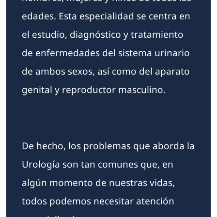
edades. Esta especialidad se centra en
el estudio, diagnóstico y tratamiento
de enfermedades del sistema urinario
de ambos sexos, así como del aparato
genital y reproductor masculino.
De hecho, los problemas que aborda la
Urología son tan comunes que, en
algún momento de nuestras vidas,
todos podemos necesitar atención