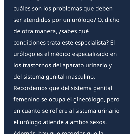
cuáles son los problemas que deben
ser atendidos por un urólogo? O, dicho
de otra manera, ¿sabes qué
condiciones trata este especialista? El
urólogo es el médico especializado en
los trastornos del aparato urinario y
del sistema genital masculino.
Recordemos que del sistema genital
femenino se ocupa el ginecólogo, pero
en cuanto se refiere al sistema urinario
el urólogo atiende a ambos sexos.
Además, hay que recordar que la