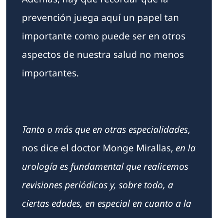
prevención juega aquí un papel tan
importante como puede ser en otros
aspectos de nuestra salud no menos
importantes.
Tanto o más que en otras especialidades
,
nos dice el doctor Monge Mirallas,
en la
urología es fundamental que realicemos
revisiones periódicas y, sobre todo, a
ciertas edades, en especial en cuanto a la