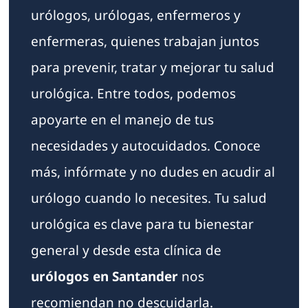
urólogos, urólogas, enfermeros y
enfermeras, quienes trabajan juntos
para prevenir, tratar y mejorar tu salud
urológica. Entre todos, podemos
apoyarte en el manejo de tus
necesidades y autocuidados. Conoce
más, infórmate y no dudes en acudir al
urólogo cuando lo necesites. Tu salud
urológica es clave para tu bienestar
general y desde esta clínica de
urólogos en Santander
nos
recomiendan no descuidarla.