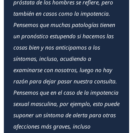
próstata de los hombres se refiere, pero
también en casos como la impotencia.
Pensemos que muchas patologías tienen
un pronóstico estupendo si hacemos las
cosas bien y nos anticipamos a los
síntomas, incluso, acudiendo a
examinarse con nosotros, luego no hay
razón para dejar pasar nuestra consulta.
Pensemos que en el caso de la impotencia
sexual masculina, por ejemplo, esto puede
suponer un síntoma de alerta para otras
afecciones más graves, incluso