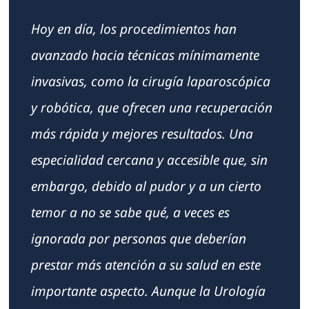
Hoy en día, los procedimientos han
avanzado hacia técnicas mínimamente
invasivas, como la cirugía laparoscópica
y robótica, que ofrecen una recuperación
más rápida y mejores resultados. Una
especialidad cercana y accesible que, sin
embargo, debido al pudor y a un cierto
temor a no se sabe qué, a veces es
ignorada por personas que deberían
prestar más atención a su salud en este
importante aspecto. Aunque la Urología