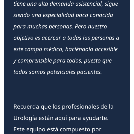
tiene una alta demanda asistencial, sigue
siendo una especialidad poco conocida
para muchas personas. Pero nuestro
objetivo es acercar a todas las personas a
este campo médico, haciéndolo accesible
y comprensible para todos, puesto que
todos somos potenciales pacientes.
Recuerda que los profesionales de la
Urología están aquí para ayudarte.
Este equipo está compuesto por