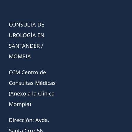
CONSULTA DE
UROLOGÍA EN
SANTANDER /
MOMPIA
CCM Centro de
Consultas Médicas
(Anexo a la Clínica
Mompía)
Dirección: Avda.
Santa Cruz 56,