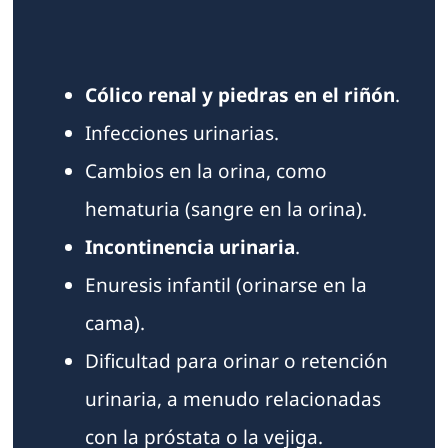
Cólico renal y piedras en el riñón
.
Infecciones urinarias.
Cambios en la orina, como
hematuria (sangre en la orina).
Incontinencia urinaria
.
Enuresis infantil (orinarse en la
cama).
Dificultad para orinar o retención
urinaria, a menudo relacionadas
con la próstata o la vejiga.