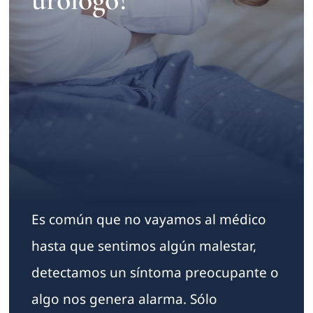
Contacto
Es común que no vayamos al médico
hasta que sentimos algún malestar,
detectamos un síntoma preocupante o
algo nos genera alarma. Sólo