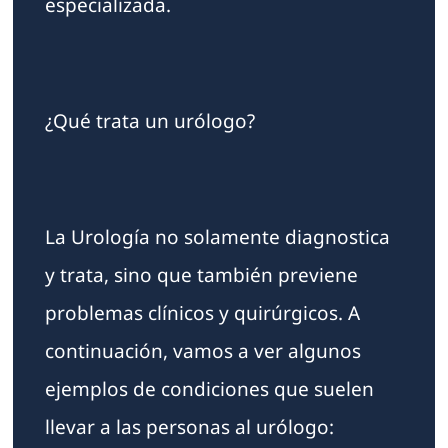
especializada.
¿Qué trata un urólogo?
La Urología no solamente diagnostica
y trata, sino que también previene
problemas clínicos y quirúrgicos. A
continuación, vamos a ver algunos
ejemplos de condiciones que suelen
llevar a las personas al urólogo: