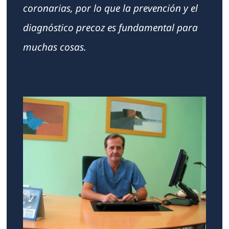
coronarias, por lo que la prevención y el
diagnóstico precoz es fundamental para
muchas cosas.