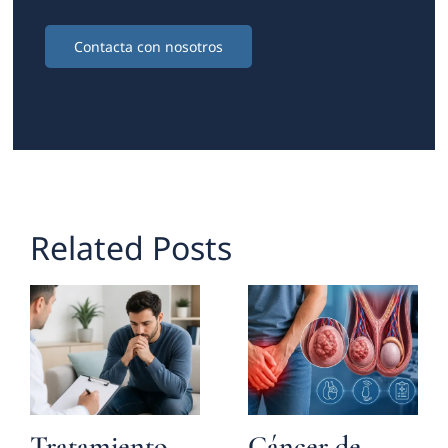
Contacta con nosotros
Related Posts
Tratamiento
Cáncer de