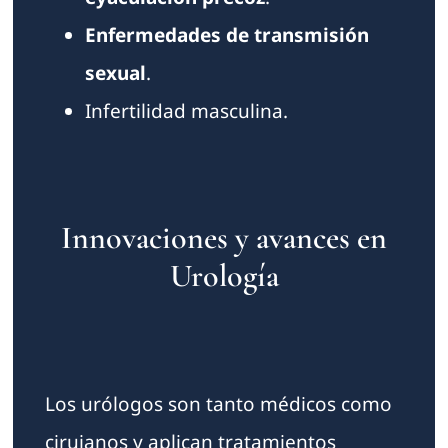
Enfermedades de transmisión
sexual
.
Infertilidad masculina.
Innovaciones y avances en
Urología
Los urólogos son tanto médicos como
cirujanos y aplican tratamientos