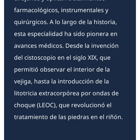
farmacológicos, instrumentales y
quirúrgicos. A lo largo de la historia,
esta especialidad ha sido pionera en
avances médicos. Desde la invención
del cistoscopio en el siglo XIX, que
permitió observar el interior de la
vejiga, hasta la introducción de la
litotricia extracorpórea por ondas de
choque (LEOC), que revolucionó el
tratamiento de las piedras en el riñón.