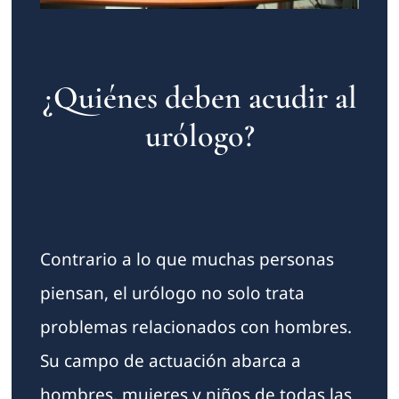
¿Quiénes deben acudir al
urólogo?
Contrario a lo que muchas personas
piensan, el urólogo no solo trata
problemas relacionados con hombres.
Su campo de actuación abarca a
hombres, mujeres y niños de todas las