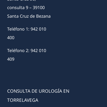
consulta 9 – 39100
Santa Cruz de Bezana
Teléfono 1: 942 010
400
Teléfono 2: 942 010
409
CONSULTA DE UROLOGÍA EN
TORRELAVEGA