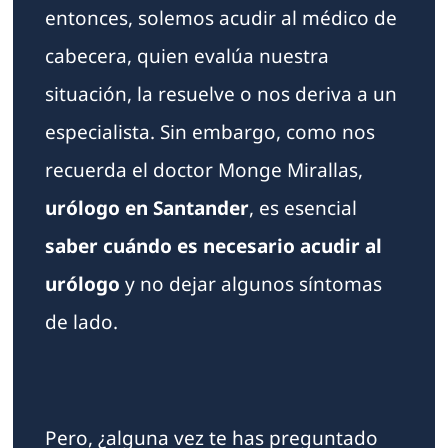
entonces, solemos acudir al médico de
cabecera, quien evalúa nuestra
situación, la resuelve o nos deriva a un
especialista. Sin embargo, como nos
recuerda el doctor Monge Mirallas,
urólogo en Santander
, es esencial
saber cuándo es necesario acudir al
urólogo
y no dejar algunos síntomas
de lado.
Pero, ¿alguna vez te has preguntado