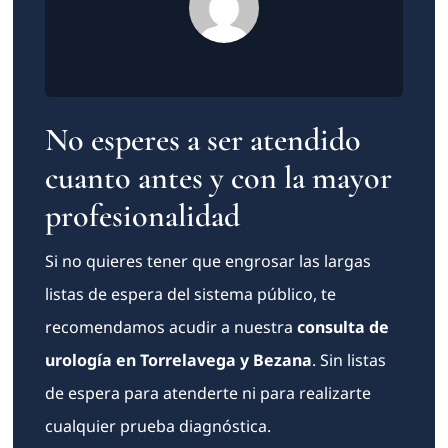
No esperes a ser atendido
cuanto antes y con la mayor
profesionalidad
Si no quieres tener que engrosar las largas
listas de espera del sistema público, te
recomendamos acudir a nuestra
consulta de
urología en Torrelavega y Bezana
. Sin listas
de espera para atenderte ni para realizarte
cualquier prueba diagnóstica.