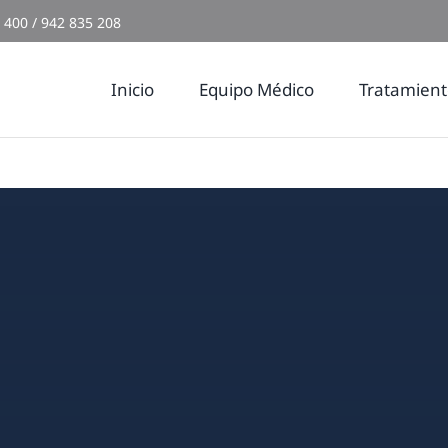
 400 / 942 835 208
Inicio
Equipo Médico
Tratamient