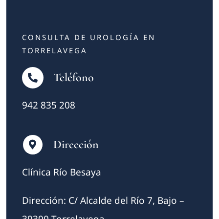
CONSULTA DE UROLOGÍA EN
TORRELAVEGA
Teléfono
942 835 208
Dirección
Clínica Río Besaya
Dirección: C/ Alcalde del Río 7, Bajo –