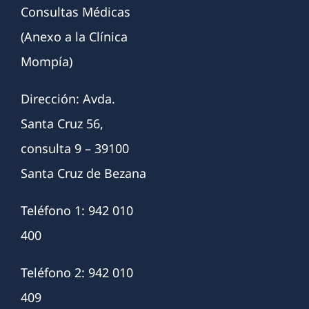
Consultas Médicas
(Anexo a la Clínica
Mompía)
Dirección: Avda.
Santa Cruz 56,
consulta 9 – 39100
Santa Cruz de Bezana
Teléfono 1: 942 010
400
Teléfono 2: 942 010
409