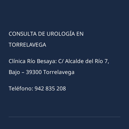
CONSULTA DE UROLOGÍA EN
TORRELAVEGA
Clínica Río Besaya: C/ Alcalde del Río 7,
Bajo – 39300 Torrelavega
Teléfono: 942 835 208