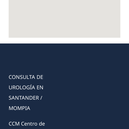
CONSULTA DE
UROLOGÍA EN
SANTANDER /
MOMPIA
CCM Centro de