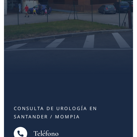
Contacto
CONSULTA DE UROLOGÍA EN
SANTANDER / MOMPIA
Teléfono