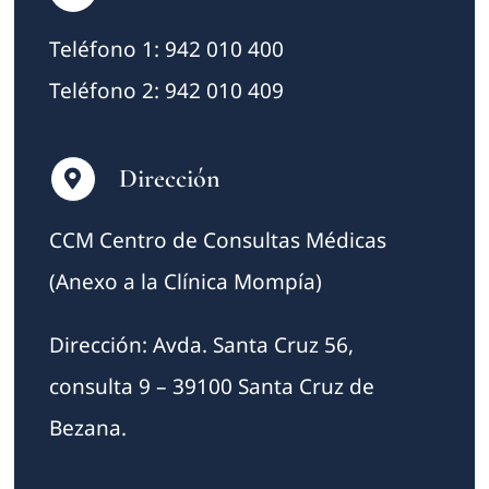
Teléfono 1: 942 010 400
Teléfono 2: 942 010 409
Dirección
CCM Centro de Consultas Médicas
(Anexo a la Clínica Mompía)
Dirección: Avda. Santa Cruz 56,
consulta 9 – 39100 Santa Cruz de
Bezana.