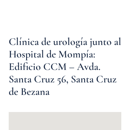
Clínica de urología junto al
Hospital de Mompía:
Edificio CCM – Avda.
Santa Cruz 56, Santa Cruz
de Bezana