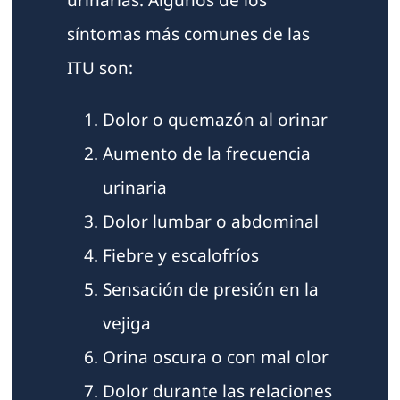
síntomas más comunes de las
ITU son:
Dolor o quemazón al orinar
Aumento de la frecuencia
urinaria
Dolor lumbar o abdominal
Fiebre y escalofríos
Sensación de presión en la
vejiga
Orina oscura o con mal olor
Dolor durante las relaciones