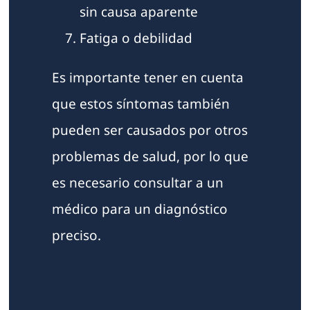
sin causa aparente
Fatiga o debilidad
Es importante tener en cuenta
que estos síntomas también
pueden ser causados por otros
problemas de salud, por lo que
es necesario consultar a un
médico para un diagnóstico
preciso.