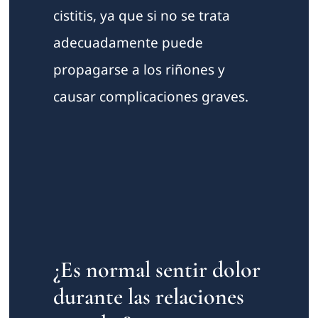
cistitis, ya que si no se trata
adecuadamente puede
propagarse a los riñones y
causar complicaciones graves.
¿Es normal sentir dolor
durante las relaciones