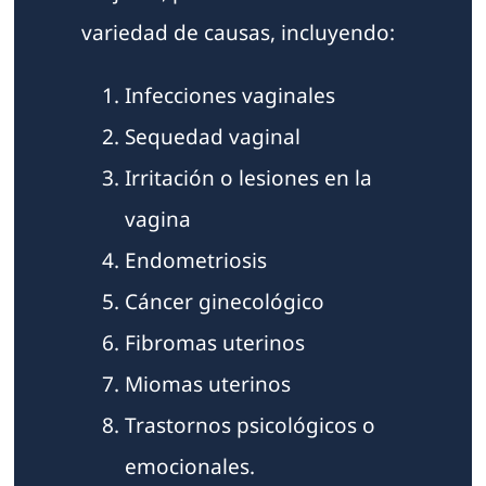
variedad de causas, incluyendo:
Infecciones vaginales
Sequedad vaginal
Irritación o lesiones en la
vagina
Endometriosis
Cáncer ginecológico
Fibromas uterinos
Miomas uterinos
Trastornos psicológicos o
emocionales.