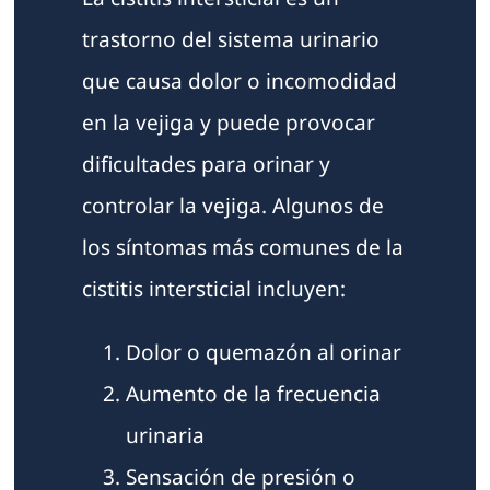
trastorno del sistema urinario
que causa dolor o incomodidad
en la vejiga y puede provocar
dificultades para orinar y
controlar la vejiga. Algunos de
los síntomas más comunes de la
cistitis intersticial incluyen:
Dolor o quemazón al orinar
Aumento de la frecuencia
urinaria
Sensación de presión o