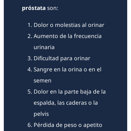
próstata
son:
Dolor o molestias al orinar
Aumento de la frecuencia
urinaria
Dificultad para orinar
Sangre en la orina o en el
semen
Dolor en la parte baja de la
espalda, las caderas o la
pelvis
Pérdida de peso o apetito