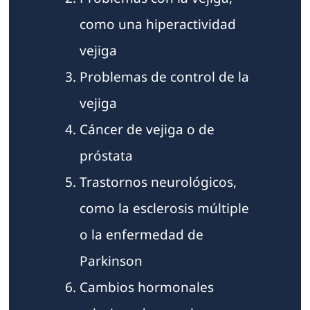
como una hiperactividad
vejiga
Problemas de control de la
vejiga
Cáncer de vejiga o de
próstata
Trastornos neurológicos,
como la esclerosis múltiple
o la enfermedad de
Parkinson
Cambios hormonales