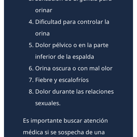
orinar
Dificultad para controlar la
orina
Dolor pélvico o en la parte
inferior de la espalda
Orina oscura o con mal olor
Fiebre y escalofríos
Dolor durante las relaciones
sexuales.
Es importante buscar atención
médica si se sospecha de una