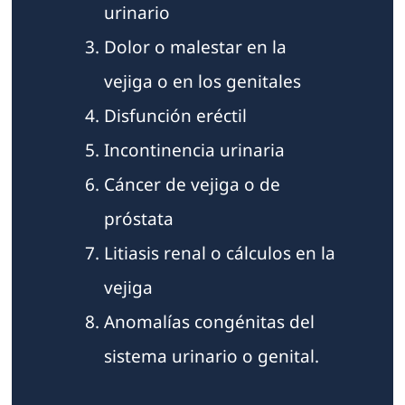
urinario
Dolor o malestar en la
vejiga o en los genitales
Disfunción eréctil
Incontinencia urinaria
Cáncer de vejiga o de
próstata
Litiasis renal o cálculos en la
vejiga
Anomalías congénitas del
sistema urinario o genital.