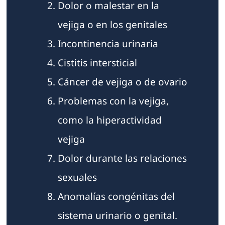
Dolor o malestar en la
vejiga o en los genitales
Incontinencia urinaria
Cistitis intersticial
Cáncer de vejiga o de ovario
Problemas con la vejiga,
como la hiperactividad
vejiga
Dolor durante las relaciones
sexuales
Anomalías congénitas del
sistema urinario o genital.