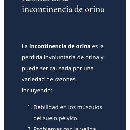
incontinencia de orina
La
incontinencia de orina
es la
pérdida involuntaria de orina y
puede ser causada por una
variedad de razones,
incluyendo:
Debilidad en los músculos
del suelo pélvico
Problemas con la vejiga,