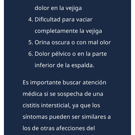
dolor en la vejiga
Dificultad para vaciar
completamente la vejiga
Orina oscura o con mal olor
Dolor pélvico o en la parte
inferior de la espalda.
Es importante buscar atención
médica si se sospecha de una
cistitis intersticial, ya que los
síntomas pueden ser similares a
los de otras afecciones del