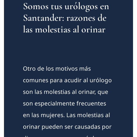
Somos tus urólogos en
Santander: razones de
las molestias al orinar
Otro de los motivos más
comunes para acudir al urólogo
son las molestias al orinar, que
son especialmente frecuentes
en las mujeres. Las molestias al
orinar pueden ser causadas por