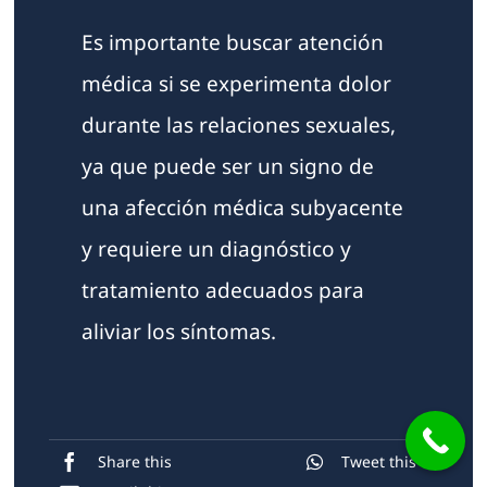
Es importante buscar atención
médica si se experimenta dolor
durante las relaciones sexuales,
ya que puede ser un signo de
una afección médica subyacente
y requiere un diagnóstico y
tratamiento adecuados para
aliviar los síntomas.
Share this
Tweet this