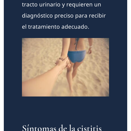
tracto urinario y requieren un
diagnóstico preciso para recibir
el tratamiento adecuado.
Síntomas de la cistitis