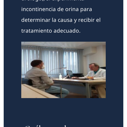
incontinencia de orina para
determinar la causa y recibir el
tratamiento adecuado.