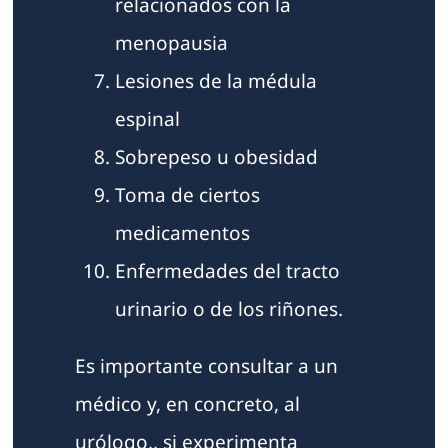
relacionados con la
menopausia
Lesiones de la médula
espinal
Sobrepeso u obesidad
Toma de ciertos
medicamentos
Enfermedades del tracto
urinario o de los riñones.
Es importante consultar a un
médico y, en concreto, al
urólogo,, si experimenta