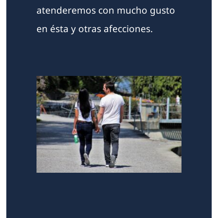
atenderemos con mucho gusto
en ésta y otras afecciones.