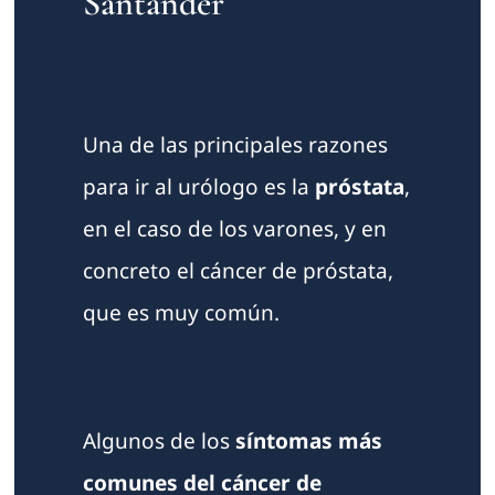
Santander
Una de las principales razones
para ir al urólogo es la
próstata
,
en el caso de los varones, y en
concreto el cáncer de próstata,
que es muy común.
Algunos de los
síntomas más
comunes del cáncer de