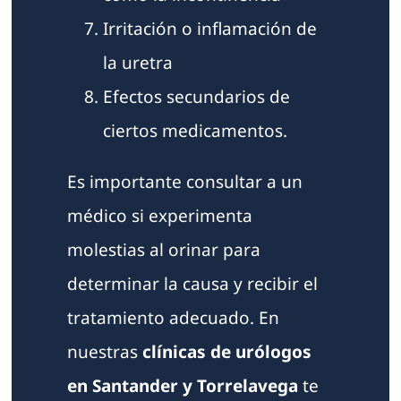
Irritación o inflamación de
la uretra
Efectos secundarios de
ciertos medicamentos.
Es importante consultar a un
médico si experimenta
molestias al orinar para
determinar la causa y recibir el
tratamiento adecuado. En
nuestras
clínicas de
urólogos
en Santander y Torrelavega
te