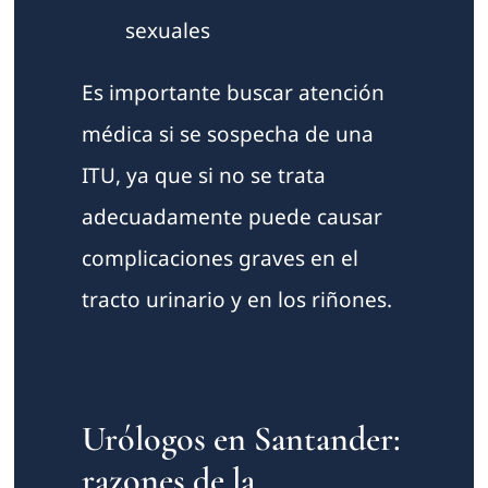
sexuales
Es importante buscar atención
médica si se sospecha de una
ITU, ya que si no se trata
adecuadamente puede causar
complicaciones graves en el
tracto urinario y en los riñones.
Urólogos en Santander:
razones de la