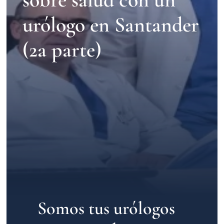
urólogo en Santander
Contacto
(2a parte)
Somos tus urólogos