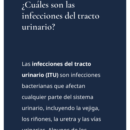
¿Cuáles son las
infecciones del tracto
urinario?
Las
infecciones del tracto
urinario (ITU)
son infecciones
bacterianas que afectan
cualquier parte del sistema
urinario, incluyendo la vejiga,
los riñones, la uretra y las vías
urinarias. Algunos de los