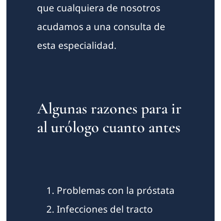
que cualquiera de nosotros
acudamos a una consulta de
esta especialidad.
Algunas razones para ir
al urólogo cuanto antes
Problemas con la próstata
Infecciones del tracto