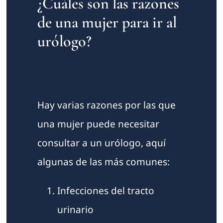
¿Cuáles son las razones
de una mujer para ir al
urólogo?
Hay varias razones por las que
una mujer puede necesitar
consultar a un urólogo, aquí
algunas de las más comunes:
Infecciones del tracto
urinario