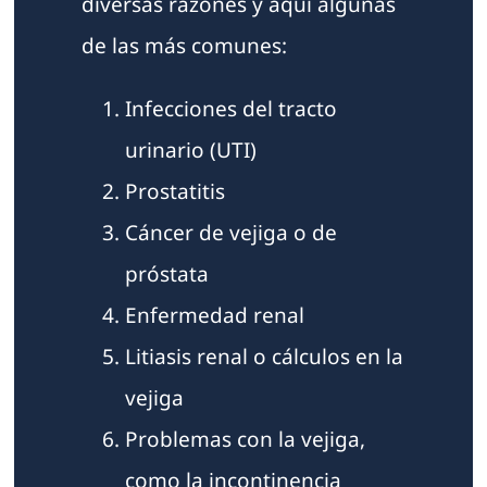
diversas razones y aquí algunas
de las más comunes:
Infecciones del tracto
urinario (UTI)
Prostatitis
Cáncer de vejiga o de
próstata
Enfermedad renal
Litiasis renal o cálculos en la
vejiga
Problemas con la vejiga,
como la incontinencia