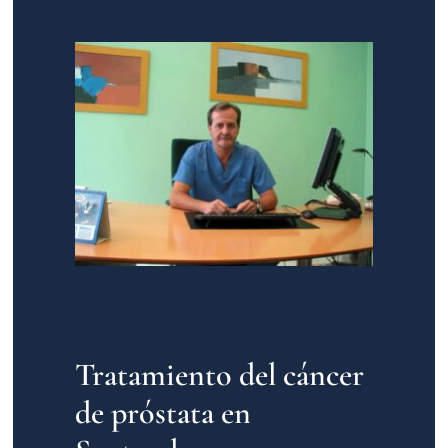
Tratamiento del cáncer
de próstata en