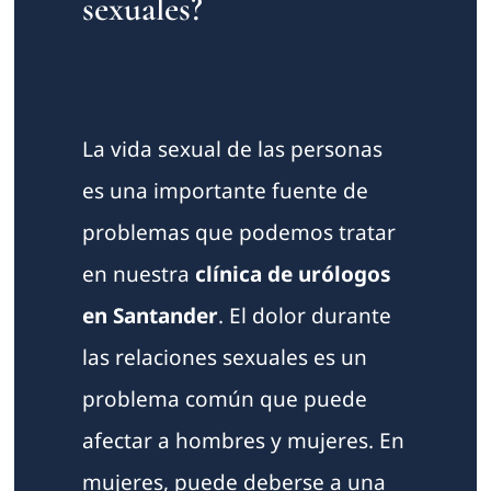
sexuales?
La vida sexual de las personas
es una importante fuente de
problemas que podemos tratar
en nuestra
clínica de urólogos
en Santander
. El dolor durante
las relaciones sexuales es un
problema común que puede
afectar a hombres y mujeres. En
mujeres, puede deberse a una