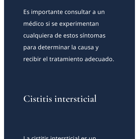
Es importante consultar a un
médico si se experimentan
cualquiera de estos síntomas
para determinar la causa y
recibir el tratamiento adecuado.
Cistitis intersticial
La cistitis intersticial es un