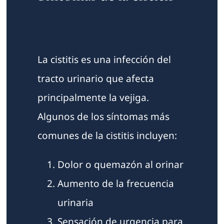
La cistitis es una infección del
tracto urinario que afecta
principalmente la vejiga.
Algunos de los síntomas más
comunes de la cistitis incluyen:
Dolor o quemazón al orinar
Aumento de la frecuencia
urinaria
Sensación de urgencia para