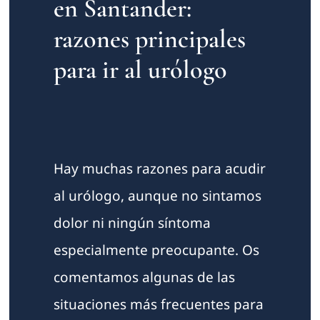
en Santander:
razones principales
para ir al urólogo
Hay muchas razones para acudir
al urólogo, aunque no sintamos
dolor ni ningún síntoma
especialmente preocupante. Os
comentamos algunas de las
situaciones más frecuentes para