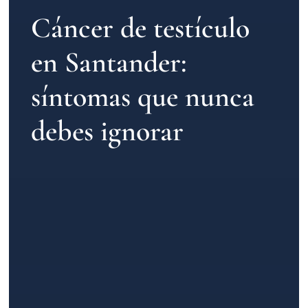
Cáncer de testículo
en Santander:
síntomas que nunca
debes ignorar