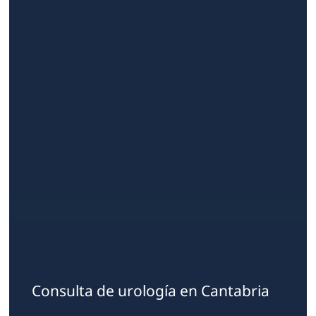
Consulta de urología en Cantabria