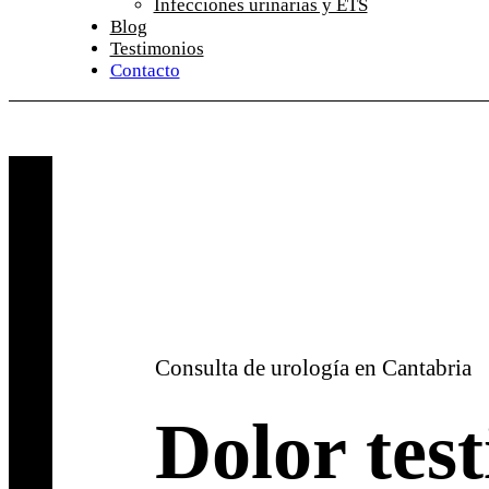
Infecciones urinarias y ETS
Blog
Testimonios
Contacto
Consulta de urología en Cantabria
Dolor test