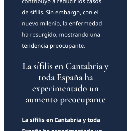
contribuyó a reducir los casos
de sífilis. Sin embargo, con el
nuevo milenio, la enfermedad
ha resurgido, mostrando una
tendencia preocupante.
La sífilis en Cantabria y
toda España ha
experimentado un
aumento preocupante
La sífilis en Cantabria y toda
España ha experimentado un