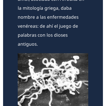
la mitología griega, daba
nombre a las enfermedades
venéreas: de ahí el juego de
palabras con los dioses
antiguos.