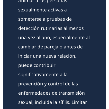
Animar a las personas
sexualmente activas a
someterse a pruebas de
detección rutinarias al menos
una vez al año, especialmente al
cambiar de pareja o antes de
iniciar una nueva relación,
puede contribuir
significativamente a la
prevención y control de las
enfermedades de transmisión
sexual, incluida la sífilis. Limitar