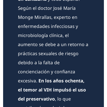
Según el doctor José María
Monge Mirallas, experto en
enfermedades infecciosas y
microbiología clínica, el
aumento se debe a un retorno a
prácticas sexuales de riesgo
debido a la falta de
concienciación y confianza
excesiva.
En los años ochenta,
el temor al VIH impulsó el uso
del preservativo
, lo que