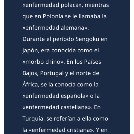
«enfermedad polaca», mientras
que en Polonia se le llamaba la
«enfermedad alemana».
Durante el período Sengoku en
Japón, era conocida como el
«morbo chino». En los Países
Bajos, Portugal y el norte de
África, se la conocía como la
«enfermedad española» o la
«enfermedad castellana». En
Turquía, se referían a ella como
la «enfermedad cristiana». Y en