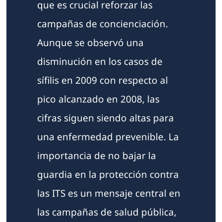
que es crucial reforzar las
campañas de concienciación.
Aunque se observó una
disminución en los casos de
sífilis en 2009 con respecto al
pico alcanzado en 2008, las
cifras siguen siendo altas para
una enfermedad prevenible. La
importancia de no bajar la
guardia en la protección contra
las ITS es un mensaje central en
las campañas de salud pública,