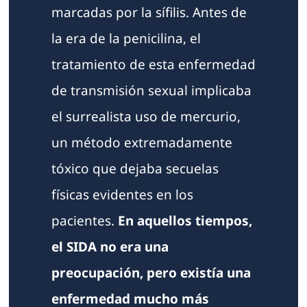
marcadas por la sífilis. Antes de
la era de la penicilina, el
tratamiento de esta enfermedad
de transmisión sexual implicaba
el surrealista uso de mercurio,
un método extremadamente
tóxico que dejaba secuelas
físicas evidentes en los
pacientes.
En aquellos tiempos,
el SIDA no era una
preocupación, pero existía una
enfermedad mucho más