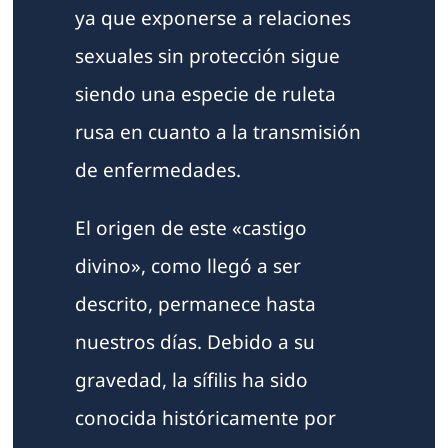
ya que exponerse a relaciones
sexuales sin protección sigue
siendo una especie de ruleta
rusa en cuanto a la transmisión
de enfermedades.
El origen de este «castigo
divino», como llegó a ser
descrito, permanece hasta
nuestros días. Debido a su
gravedad, la sífilis ha sido
conocida históricamente por