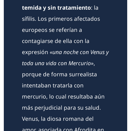
temida y sin tratamiento
: la
sífilis. Los primeros afectados
europeos se referían a
contagiarse de ella con la
expresión
«una noche con Venus y
toda una vida con Mercurio»
,
porque de forma surrealista
intentaban tratarla con
mercurio, lo cual resultaba aún
más perjudicial para su salud.
Venus, la diosa romana del
amor, asociada con Afrodita en