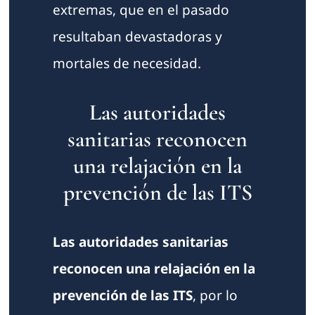
extremas, que en el pasado
resultaban devastadoras y
mortales de necesidad.
Las autoridades
sanitarias reconocen
una relajación en la
prevención de las ITS
Las autoridades sanitarias
reconocen una relajación en la
prevención de las ITS
, por lo