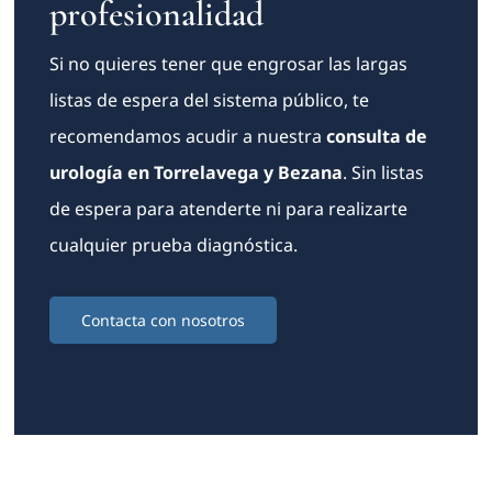
profesionalidad
Si no quieres tener que engrosar las largas
listas de espera del sistema público, te
recomendamos acudir a nuestra
consulta de
urología en Torrelavega y Bezana
. Sin listas
de espera para atenderte ni para realizarte
cualquier prueba diagnóstica.
Contacta con nosotros