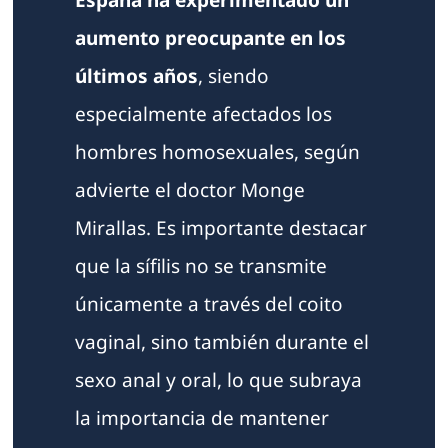
aumento preocupante en los
últimos años
, siendo
especialmente afectados los
hombres homosexuales, según
advierte el doctor Monge
Mirallas. Es importante destacar
que la sífilis no se transmite
únicamente a través del coito
vaginal, sino también durante el
sexo anal y oral, lo que subraya
la importancia de mantener