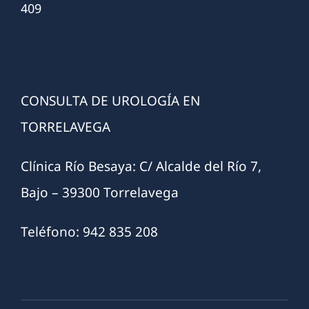
409
CONSULTA DE UROLOGÍA EN
TORRELAVEGA
Clínica Río Besaya: C/ Alcalde del Río 7,
Bajo – 39300 Torrelavega
Teléfono: 942 835 208