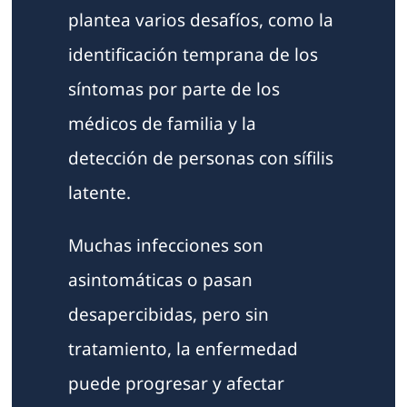
plantea varios desafíos, como la
identificación temprana de los
síntomas por parte de los
médicos de familia y la
detección de personas con sífilis
latente.
Muchas infecciones son
asintomáticas o pasan
desapercibidas, pero sin
tratamiento, la enfermedad
puede progresar y afectar