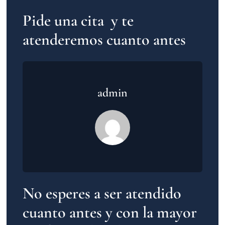
Pide una cita y te
atenderemos cuanto antes
admin
No esperes a ser atendido
cuanto antes y con la mayor