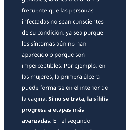
frecuente que las personas
infectadas no sean conscientes
de su condición, ya sea porque
los síntomas aún no han
aparecido o porque son
imperceptibles. Por ejemplo, en
las mujeres, la primera úlcera
puede formarse en el interior de
la vagina.
Si no se trata, la sífilis
progresa a etapas más
avanzadas
. En el segundo