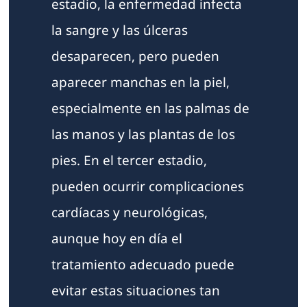
estadio, la enfermedad infecta
la sangre y las úlceras
desaparecen, pero pueden
aparecer manchas en la piel,
especialmente en las palmas de
las manos y las plantas de los
pies. En el tercer estadio,
pueden ocurrir complicaciones
cardíacas y neurológicas,
aunque hoy en día el
tratamiento adecuado puede
evitar estas situaciones tan