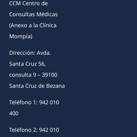
CCM Centro de
Consultas Médicas
(Anexo a la Clínica
Mompía)
Dirección: Avda.
Santa Cruz 56,
consulta 9 – 39100
Santa Cruz de Bezana
Teléfono 1: 942 010
400
Teléfono 2: 942 010