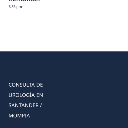
6:53 pm
CONSULTA DE
UROLOGÍA EN
SANTANDER /
MOMPIA