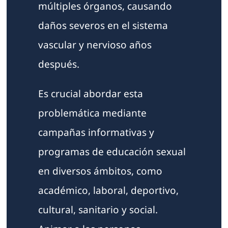
múltiples órganos, causando
daños severos en el sistema
vascular y nervioso años
después.
Es crucial abordar esta
problemática mediante
campañas informativas y
programas de educación sexual
en diversos ámbitos, como
académico, laboral, deportivo,
cultural, sanitario y social.