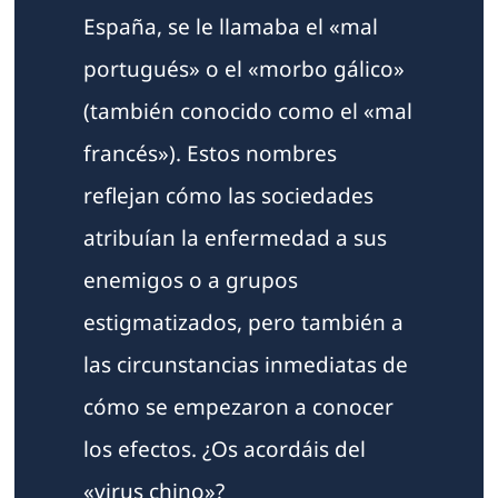
España, se le llamaba el «mal
portugués» o el «morbo gálico»
(también conocido como el «mal
francés»). Estos nombres
reflejan cómo las sociedades
atribuían la enfermedad a sus
enemigos o a grupos
estigmatizados, pero también a
las circunstancias inmediatas de
cómo se empezaron a conocer
los efectos. ¿Os acordáis del
«virus chino»?