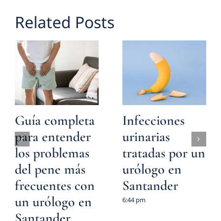
Related Posts
Guía completa
Infecciones
para entender
urinarias
los problemas
tratadas por un
del pene más
urólogo en
frecuentes con
Santander
un urólogo en
6:44 pm
Santander