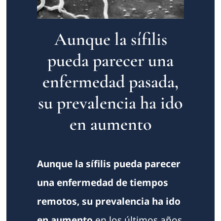
Aunque la sífilis
pueda parecer una
enfermedad pasada,
su prevalencia ha ido
en aumento
Aunque la sífilis pueda parecer
una enfermedad de tiempos
remotos, su prevalencia ha ido
en aumento
en los últimos años