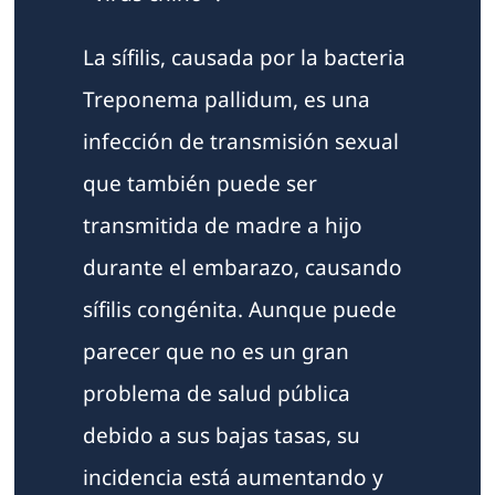
La sífilis, causada por la bacteria
Treponema pallidum, es una
infección de transmisión sexual
que también puede ser
transmitida de madre a hijo
durante el embarazo, causando
sífilis congénita. Aunque puede
parecer que no es un gran
problema de salud pública
debido a sus bajas tasas, su
incidencia está aumentando y