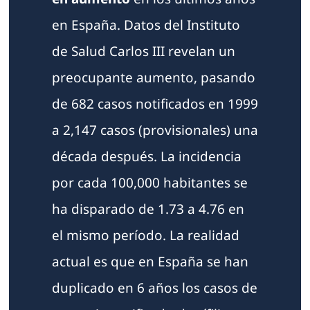
en España. Datos del Instituto
de Salud Carlos III revelan un
preocupante aumento, pasando
de 682 casos notificados en 1999
a 2,147 casos (provisionales) una
década después. La incidencia
por cada 100,000 habitantes se
ha disparado de 1.73 a 4.76 en
el mismo período. La realidad
actual es que en España se han
duplicado en 6 años los casos de