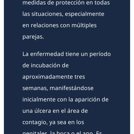
medidas de protección en todas
las situaciones, especialmente
en relaciones con múltiples
parejas.
La enfermedad tiene un período
de incubación de
aproximadamente tres
semanas, manifestándose
inicialmente con la aparición de
una úlcera en el área de
contagio, ya sea en los
genitales, la boca o el ano. Es