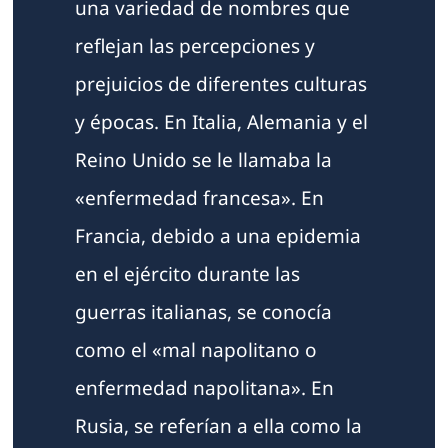
una variedad de nombres que
reflejan las percepciones y
prejuicios de diferentes culturas
y épocas. En Italia, Alemania y el
Reino Unido se le llamaba la
«enfermedad francesa». En
Francia, debido a una epidemia
en el ejército durante las
guerras italianas, se conocía
como el «mal napolitano o
enfermedad napolitana». En
Rusia, se referían a ella como la