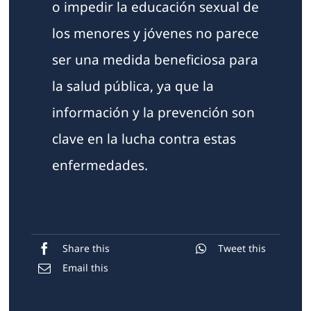
o impedir la educación sexual de
los menores y jóvenes no parece
ser una medida beneficiosa para
la salud pública, ya que la
información y la prevención son
clave en la lucha contra estas
enfermedades.
Share this
Tweet this
Email this