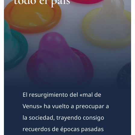
Contacto
El resurgimiento del «mal de
Venus» ha vuelto a preocupar a
la sociedad, trayendo consigo
recuerdos de épocas pasadas