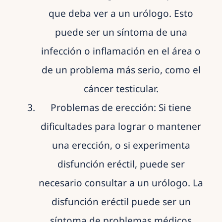
que deba ver a un urólogo. Esto
puede ser un síntoma de una
infección o inflamación en el área o
de un problema más serio, como el
cáncer testicular.
Problemas de erección: Si tiene
dificultades para lograr o mantener
una erección, o si experimenta
disfunción eréctil, puede ser
necesario consultar a un urólogo. La
disfunción eréctil puede ser un
síntoma de problemas médicos