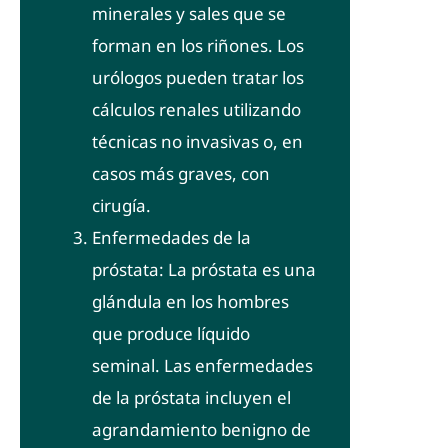
minerales y sales que se
forman en los riñones. Los
urólogos pueden tratar los
cálculos renales utilizando
técnicas no invasivas o, en
casos más graves, con
cirugía.
Enfermedades de la
próstata: La próstata es una
glándula en los hombres
que produce líquido
seminal. Las enfermedades
de la próstata incluyen el
agrandamiento benigno de