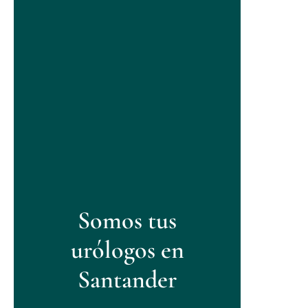
Somos tus
urólogos en
Santander