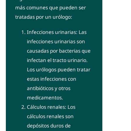
más comunes que pueden ser
tratadas por un urólogo:
Infecciones urinarias: Las
infecciones urinarias son
causadas por bacterias que
infectan el tracto urinario.
Los urólogos pueden tratar
estas infecciones con
antibióticos y otros
medicamentos.
Cálculos renales: Los
cálculos renales son
depósitos duros de