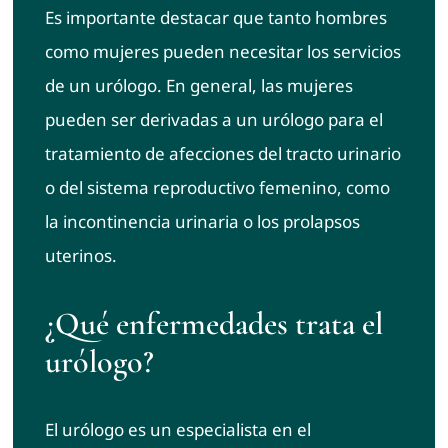
Es importante destacar que tanto hombres
como mujeres pueden necesitar los servicios
de un urólogo. En general, las mujeres
pueden ser derivadas a un urólogo para el
tratamiento de afecciones del tracto urinario
o del sistema reproductivo femenino, como
la incontinencia urinaria o los prolapsos
uterinos.
¿Qué enfermedades trata el
urólogo?
El urólogo es un especialista en el