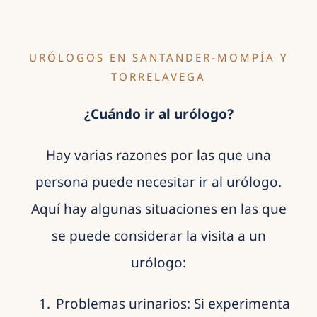
URÓLOGOS EN SANTANDER-MOMPÍA Y
TORRELAVEGA
¿Cuándo ir al urólogo?
Hay varias razones por las que una
persona puede necesitar ir al urólogo.
Aquí hay algunas situaciones en las que
se puede considerar la visita a un
urólogo:
Problemas urinarios: Si experimenta