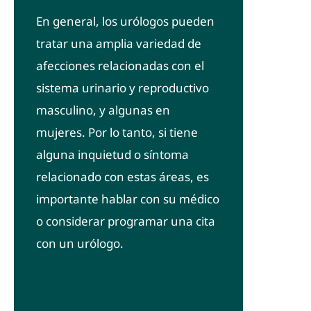
En general, los urólogos pueden
tratar una amplia variedad de
afecciones relacionadas con el
sistema urinario y reproductivo
masculino, y algunas en
mujeres. Por lo tanto, si tiene
alguna inquietud o síntoma
relacionado con estas áreas, es
importante hablar con su médico
o considerar programar una cita
con un urólogo.