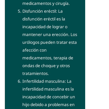
medicamentos y cirugía.
Disfunción eréctil: La
disfunción eréctil es la
incapacidad de lograr o
mantener una erección. Los
urólogos pueden tratar esta
afección con
medicamentos, terapia de
ondas de choque y otros
tratamientos.
Infertilidad masculina: La
infertilidad masculina es la
incapacidad de concebir un
hijo debido a problemas en