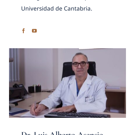
Universidad de Cantabria.
Dr. Luis Alberto Asensio