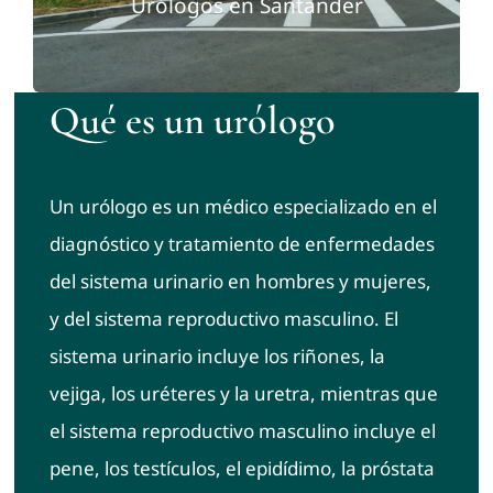
Urólogos en Santander
Contacto
Qué es un urólogo
Un urólogo es un médico especializado en el
diagnóstico y tratamiento de enfermedades
del sistema urinario en hombres y mujeres,
y del sistema reproductivo masculino. El
sistema urinario incluye los riñones, la
vejiga, los uréteres y la uretra, mientras que
el sistema reproductivo masculino incluye el
pene, los testículos, el epidídimo, la próstata