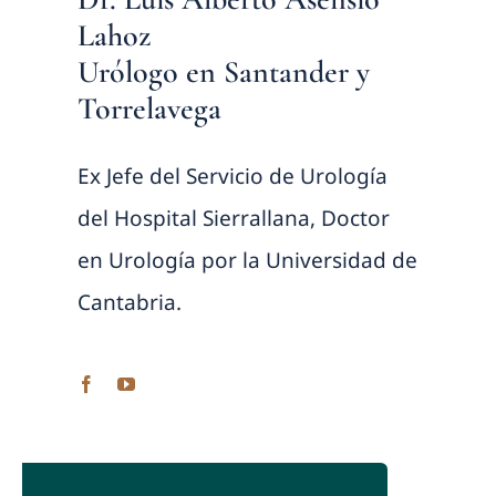
Lahoz
Urólogo en Santander y
Torrelavega
Ex Jefe del Servicio de Urología
del Hospital Sierrallana, Doctor
en Urología por la Universidad de
Cantabria.