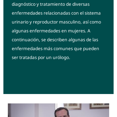
diagnóstico y tratamiento de diversas
enfermedades relacionadas con el sistema
urinario y reproductor masculino, así como
algunas enfermedades en mujeres. A
continuación, se describen algunas de las
enfermedades más comunes que pueden
ser tratadas por un urólogo.