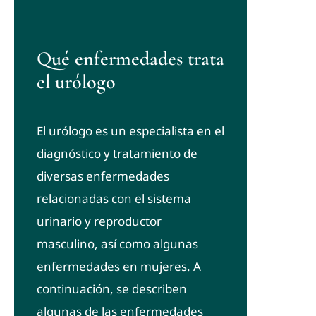
Qué enfermedades trata
el urólogo
El urólogo es un especialista en el
diagnóstico y tratamiento de
diversas enfermedades
relacionadas con el sistema
urinario y reproductor
masculino, así como algunas
enfermedades en mujeres. A
continuación, se describen
algunas de las enfermedades