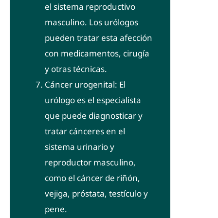
el sistema reproductivo
masculino. Los urólogos
pueden tratar esta afección
con medicamentos, cirugía
y otras técnicas.
Cáncer urogenital: El
urólogo es el especialista
que puede diagnosticar y
tratar cánceres en el
sistema urinario y
reproductor masculino,
como el cáncer de riñón,
vejiga, próstata, testículo y
pene.