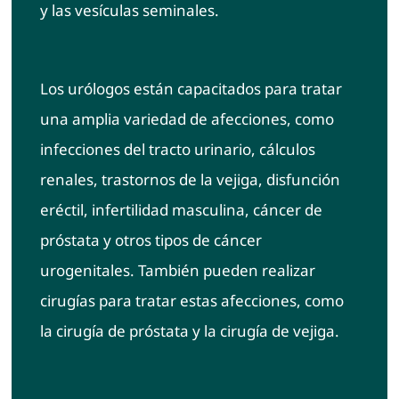
y las vesículas seminales.
Los urólogos están capacitados para tratar
una amplia variedad de afecciones, como
infecciones del tracto urinario, cálculos
renales, trastornos de la vejiga, disfunción
eréctil, infertilidad masculina, cáncer de
próstata y otros tipos de cáncer
urogenitales. También pueden realizar
cirugías para tratar estas afecciones, como
la cirugía de próstata y la cirugía de vejiga.