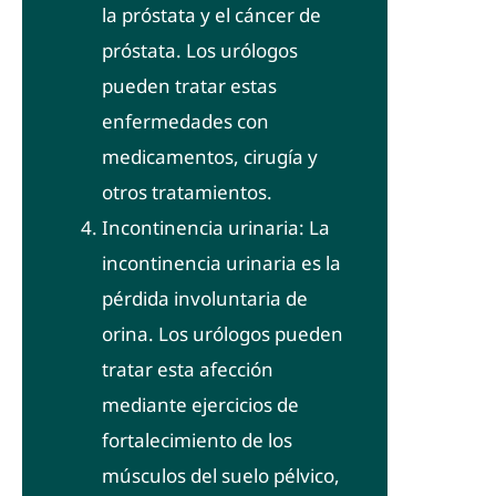
la próstata y el cáncer de
próstata. Los urólogos
pueden tratar estas
enfermedades con
medicamentos, cirugía y
otros tratamientos.
Incontinencia urinaria: La
incontinencia urinaria es la
pérdida involuntaria de
orina. Los urólogos pueden
tratar esta afección
mediante ejercicios de
fortalecimiento de los
músculos del suelo pélvico,