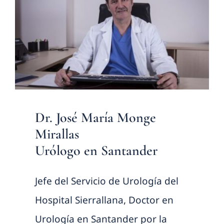
Dr. José María Monge
Mirallas
Urólogo en Santander
Jefe del Servicio de Urología del
Hospital Sierrallana, Doctor en
Urología en Santander por la