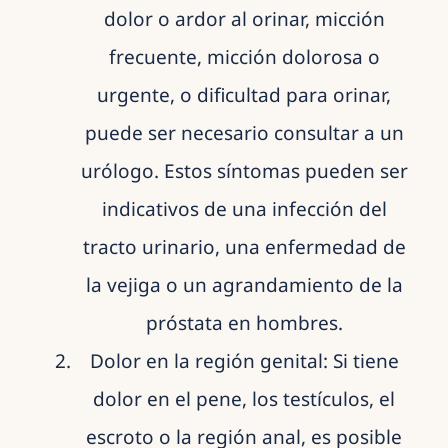
dolor o ardor al orinar, micción
frecuente, micción dolorosa o
urgente, o dificultad para orinar,
puede ser necesario consultar a un
urólogo. Estos síntomas pueden ser
indicativos de una infección del
tracto urinario, una enfermedad de
la vejiga o un agrandamiento de la
próstata en hombres.
Dolor en la región genital: Si tiene
dolor en el pene, los testículos, el
escroto o la región anal, es posible