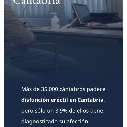
Contacto
Más de 35.000 cántabros padece
disfunción eréctil en Cantabria
,
pero sólo un 3,9% de ellos tiene
diagnosticado su afección.