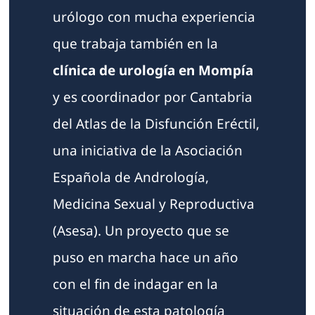
urólogo con mucha experiencia
que trabaja también en la
clínica de urología en Mompía
y es coordinador por Cantabria
del Atlas de la Disfunción Eréctil,
una iniciativa de la Asociación
Española de Andrología,
Medicina Sexual y Reproductiva
(Asesa). Un proyecto que se
puso en marcha hace un año
con el fin de indagar en la
situación de esta patología