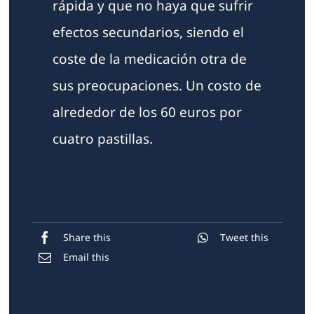
rápida y que no haya que sufrir
efectos secundarios, siendo el
coste de la medicación otra de
sus preocupaciones. Un costo de
alrededor de los 60 euros por
cuatro pastillas.
Share this
Tweet this
Email this