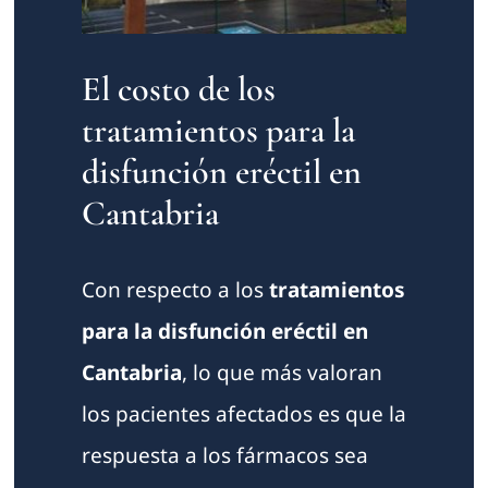
El costo de los
tratamientos para la
disfunción eréctil en
Cantabria
Con respecto a los
tratamientos
para la disfunción eréctil en
Cantabria
, lo que más valoran
los pacientes afectados es que la
respuesta a los fármacos sea