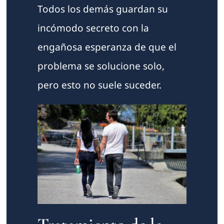
Todos los demás guardan su
incómodo secreto con la
engañosa esperanza de que el
problema se solucione solo,
pero esto no suele suceder.