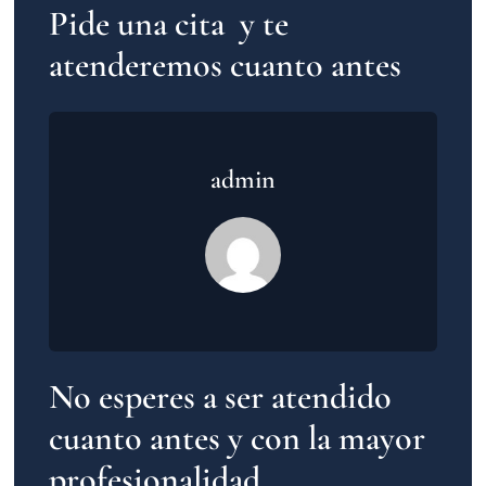
Pide una cita y te
atenderemos cuanto antes
admin
No esperes a ser atendido
cuanto antes y con la mayor
profesionalidad