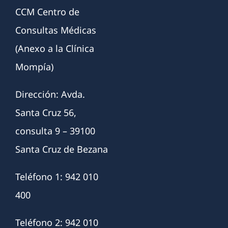
CCM Centro de
Consultas Médicas
(Anexo a la Clínica
Mompía)
Dirección: Avda.
Santa Cruz 56,
consulta 9 – 39100
Santa Cruz de Bezana
Teléfono 1: 942 010
400
Teléfono 2: 942 010