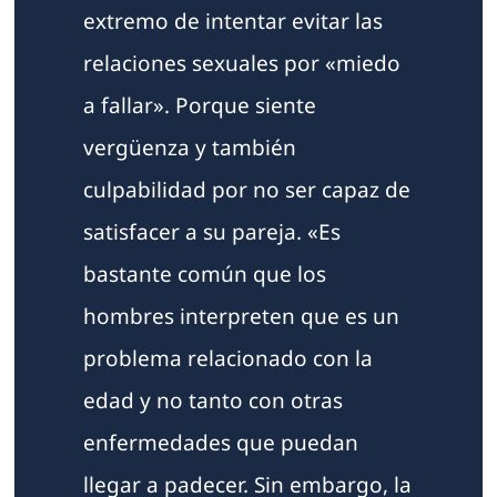
extremo de intentar evitar las
relaciones sexuales por «miedo
a fallar». Porque siente
vergüenza y también
culpabilidad por no ser capaz de
satisfacer a su pareja. «Es
bastante común que los
hombres interpreten que es un
problema relacionado con la
edad y no tanto con otras
enfermedades que puedan
llegar a padecer. Sin embargo, la