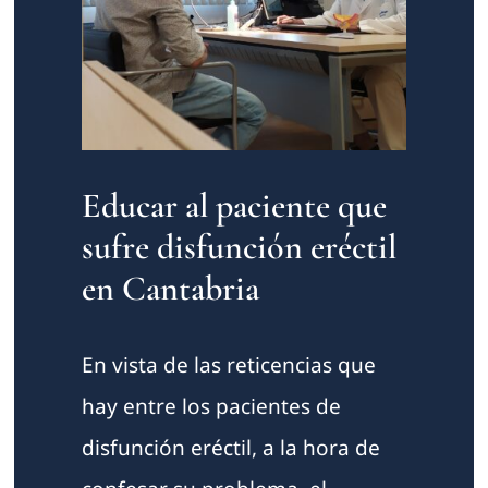
Educar al paciente que
sufre disfunción eréctil
en Cantabria
En vista de las reticencias que
hay entre los pacientes de
disfunción eréctil, a la hora de