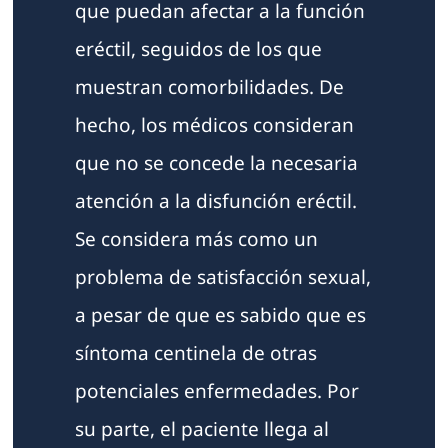
que puedan afectar a la función
eréctil, seguidos de los que
muestran comorbilidades. De
hecho, los médicos consideran
que no se concede la necesaria
atención a la disfunción eréctil.
Se considera más como un
problema de satisfacción sexual,
a pesar de que es sabido que es
síntoma centinela de otras
potenciales enfermedades. Por
su parte, el paciente llega al