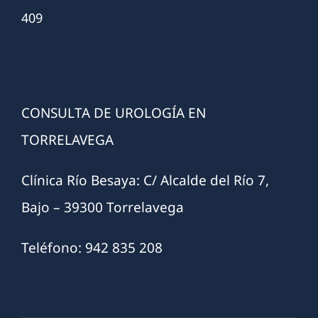
409
CONSULTA DE UROLOGÍA EN
TORRELAVEGA
Clínica Río Besaya: C/ Alcalde del Río 7,
Bajo – 39300 Torrelavega
Teléfono: 942 835 208