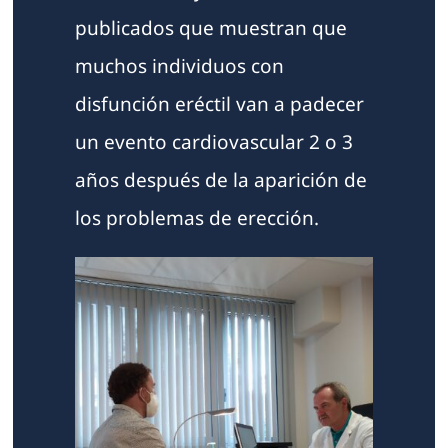
publicados que muestran que
muchos individuos con
disfunción eréctil van a padecer
un evento cardiovascular 2 o 3
años después de la aparición de
los problemas de erección.