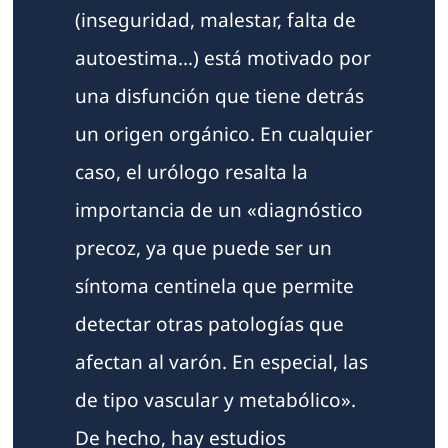
(inseguridad, malestar, falta de
autoestima…) está motivado por
una disfunción que tiene detrás
un origen orgánico. En cualquier
caso, el urólogo resalta la
importancia de un «diagnóstico
precoz, ya que puede ser un
síntoma centinela que permite
detectar otras patologías que
afectan al varón. En especial, las
de tipo vascular y metabólico».
De hecho, hay estudios