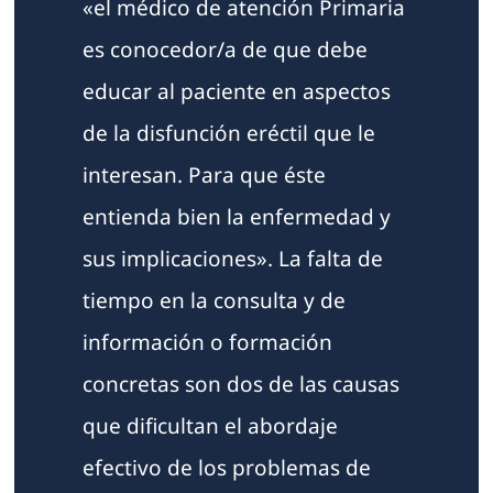
«el médico de atención Primaria
es conocedor/a de que debe
educar al paciente en aspectos
de la disfunción eréctil que le
interesan. Para que éste
entienda bien la enfermedad y
sus implicaciones». La falta de
tiempo en la consulta y de
información o formación
concretas son dos de las causas
que dificultan el abordaje
efectivo de los problemas de