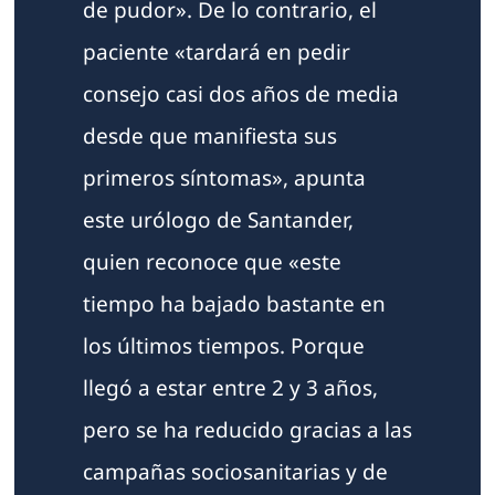
de pudor». De lo contrario, el
paciente «tardará en pedir
consejo casi dos años de media
desde que manifiesta sus
primeros síntomas», apunta
este urólogo de Santander,
quien reconoce que «este
tiempo ha bajado bastante en
los últimos tiempos. Porque
llegó a estar entre 2 y 3 años,
pero se ha reducido gracias a las
campañas sociosanitarias y de