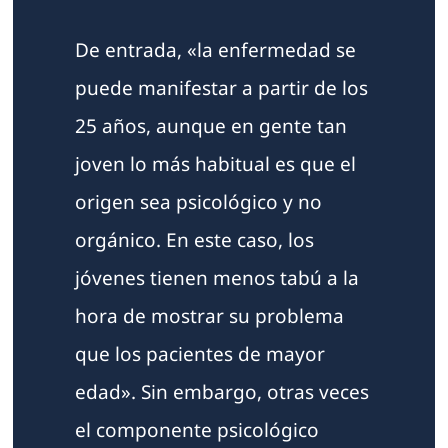
De entrada, «la enfermedad se
puede manifestar a partir de los
25 años, aunque en gente tan
joven lo más habitual es que el
origen sea psicológico y no
orgánico. En este caso, los
jóvenes tienen menos tabú a la
hora de mostrar su problema
que los pacientes de mayor
edad». Sin embargo, otras veces
el componente psicológico