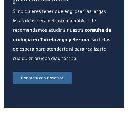
Si no quieres tener que engrosar las largas
listas de espera del sistema público, te
recomendamos acudir a nuestra
consulta de
urología en Torrelavega y Bezana
. Sin listas
de espera para atenderte ni para realizarte
cualquier prueba diagnóstica.
Contacta con nosotros