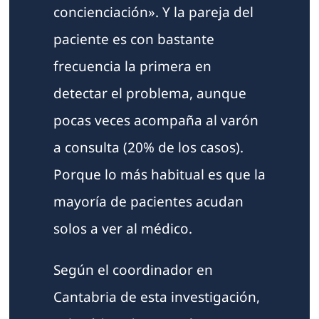
concienciación». Y la pareja del
paciente es con bastante
frecuencia la primera en
detectar el problema, aunque
pocas veces acompaña al varón
a consulta (20% de los casos).
Porque lo más habitual es que la
mayoría de pacientes acudan
solos a ver al médico.
Según el coordinador en
Cantabria de esta investigación,