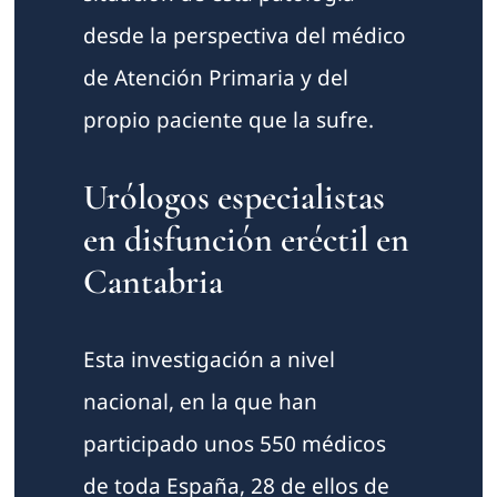
desde la perspectiva del médico
de Atención Primaria y del
propio paciente que la sufre.
Urólogos especialistas
en disfunción eréctil en
Cantabria
Esta investigación a nivel
nacional, en la que han
participado unos 550 médicos
de toda España, 28 de ellos de