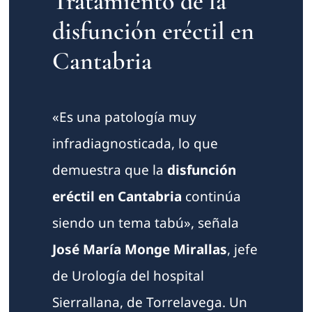
Tratamiento de la
disfunción eréctil en
Cantabria
«Es una patología muy
infradiagnosticada, lo que
demuestra que la
disfunción
eréctil en Cantabria
continúa
siendo un tema tabú», señala
José María Monge Mirallas
, jefe
de Urología del hospital
Sierrallana, de Torrelavega. Un