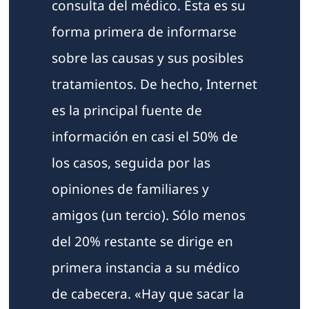
consulta del médico. Ésta es su
forma primera de informarse
sobre las causas y sus posibles
tratamientos. De hecho, Internet
es la principal fuente de
información en casi el 50% de
los casos, seguida por las
opiniones de familiares y
amigos (un tercio). Sólo menos
del 20% restante se dirige en
primera instancia a su médico
de cabecera. «Hay que sacar la