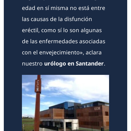
edad en sí misma no está entre
las causas de la disfunción
eréctil, como sí lo son algunas
de las enfermedades asociadas
con el envejecimiento», aclara
nuestro
urólogo en Santander
.