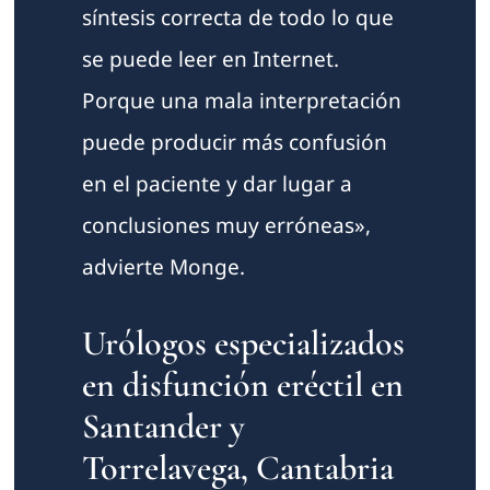
síntesis correcta de todo lo que
se puede leer en Internet.
Porque una mala interpretación
puede producir más confusión
en el paciente y dar lugar a
conclusiones muy erróneas»,
advierte Monge.
Urólogos especializados
en disfunción eréctil en
Santander y
Torrelavega, Cantabria