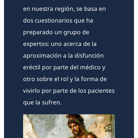
en nuestra región, se basa en
dos cuestionarios que ha
preparado un grupo de
expertos: uno acerca de la
aproximación a la disfunción
eréctil por parte del médico y
otro sobre el rol y la forma de
vivirlo por parte de los pacientes
que la sufren.