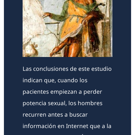
Las conclusiones de este estudio
indican que, cuando los
pacientes empiezan a perder
potencia sexual, los hombres
recurren antes a buscar
información en Internet que a la