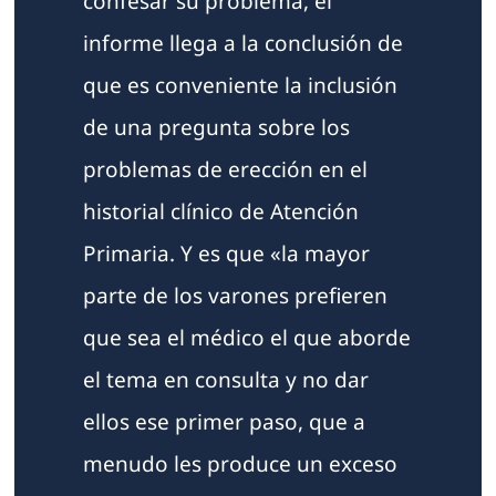
confesar su problema, el
informe llega a la conclusión de
que es conveniente la inclusión
de una pregunta sobre los
problemas de erección en el
historial clínico de Atención
Primaria. Y es que «la mayor
parte de los varones prefieren
que sea el médico el que aborde
el tema en consulta y no dar
ellos ese primer paso, que a
menudo les produce un exceso