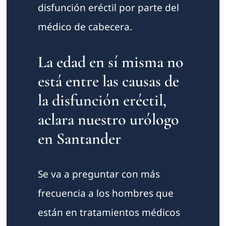
disfunción eréctil por parte del
médico de cabecera.
La edad en sí misma no
está entre las causas de
la disfunción eréctil,
aclara nuestro urólogo
en Santander
Se va a preguntar con más
frecuencia a los hombres que
están en tratamientos médicos