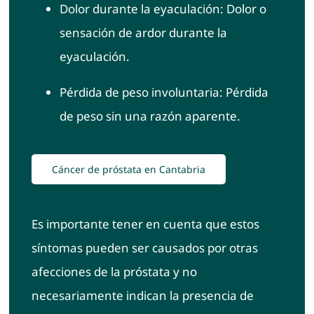
Dolor durante la eyaculación: Dolor o
sensación de ardor durante la
eyaculación.
Pérdida de peso involuntaria: Pérdida
de peso sin una razón aparente.
Cáncer de próstata en Cantabria
Es importante tener en cuenta que estos
síntomas pueden ser causados por otras
afecciones de la próstata y no
necesariamente indican la presencia de