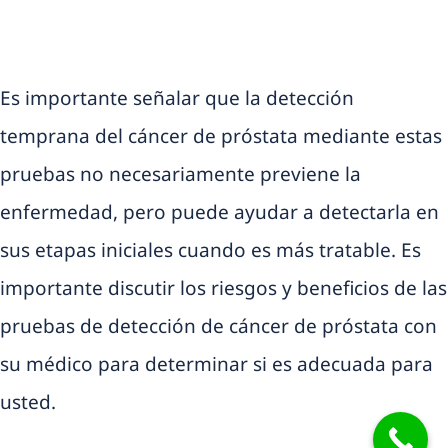
Es importante señalar que la detección
temprana del cáncer de próstata mediante estas
pruebas no necesariamente previene la
enfermedad, pero puede ayudar a detectarla en
sus etapas iniciales cuando es más tratable. Es
importante discutir los riesgos y beneficios de las
pruebas de detección de cáncer de próstata con
su médico para determinar si es adecuada para
usted.