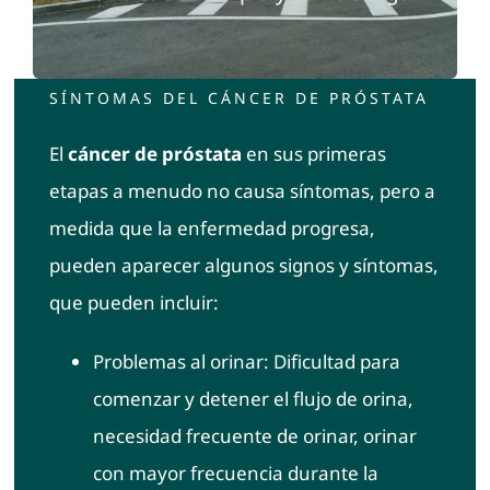
Contacto
SÍNTOMAS DEL CÁNCER DE PRÓSTATA
El
cáncer de próstata
en sus primeras
etapas a menudo no causa síntomas, pero a
medida que la enfermedad progresa,
pueden aparecer algunos signos y síntomas,
que pueden incluir:
Problemas al orinar: Dificultad para
comenzar y detener el flujo de orina,
necesidad frecuente de orinar, orinar
con mayor frecuencia durante la