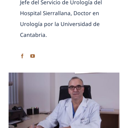
Jefe del Servicio de Urología del
Hospital Sierrallana, Doctor en
Urología por la Universidad de
Cantabria.