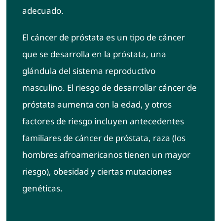
adecuado.
El cáncer de próstata es un tipo de cáncer
que se desarrolla en la próstata, una
glándula del sistema reproductivo
masculino. El riesgo de desarrollar cáncer de
próstata aumenta con la edad, y otros
factores de riesgo incluyen antecedentes
familiares de cáncer de próstata, raza (los
hombres afroamericanos tienen un mayor
riesgo), obesidad y ciertas mutaciones
genéticas.