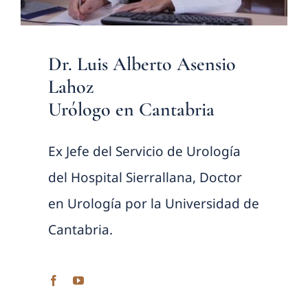
Dr. Luis Alberto Asensio
Lahoz
Urólogo en Cantabria
Ex Jefe del Servicio de Urología
del Hospital Sierrallana, Doctor
en Urología por la Universidad de
Cantabria.