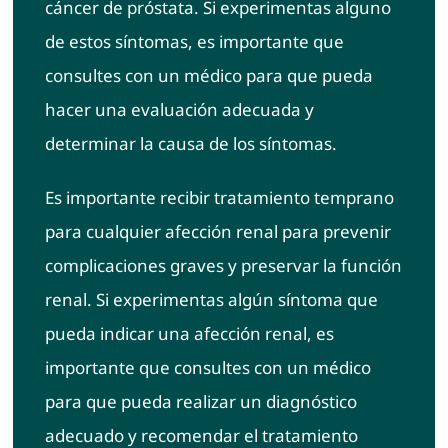
cáncer de próstata. Si experimentas alguno
de estos síntomas, es importante que
consultes con un médico para que pueda
hacer una evaluación adecuada y
determinar la causa de los síntomas.
Es importante recibir tratamiento temprano
para cualquier afección renal para prevenir
complicaciones graves y preservar la función
renal. Si experimentas algún síntoma que
pueda indicar una afección renal, es
importante que consultes con un médico
para que pueda realizar un diagnóstico
adecuado y recomendar el tratamiento