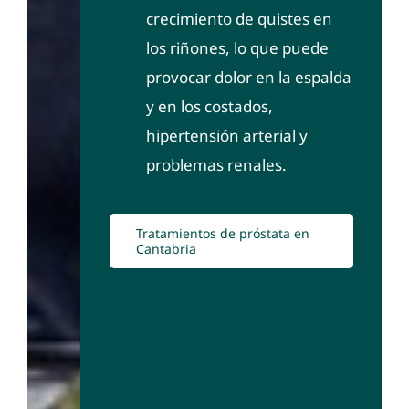
crecimiento de quistes en
los riñones, lo que puede
provocar dolor en la espalda
y en los costados,
hipertensión arterial y
problemas renales.
Tratamientos de próstata en
Cantabria