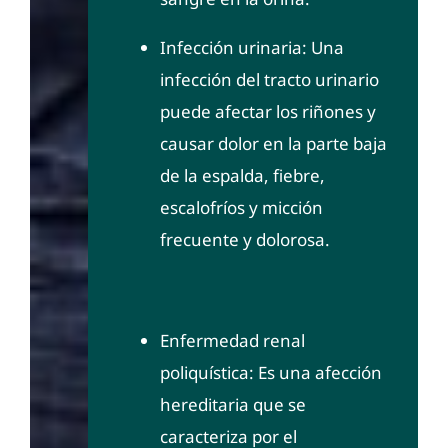
Infección urinaria: Una
infección del tracto urinario
puede afectar los riñones y
causar dolor en la parte baja
de la espalda, fiebre,
escalofríos y micción
frecuente y dolorosa.
Enfermedad renal
poliquística: Es una afección
hereditaria que se
caracteriza por el