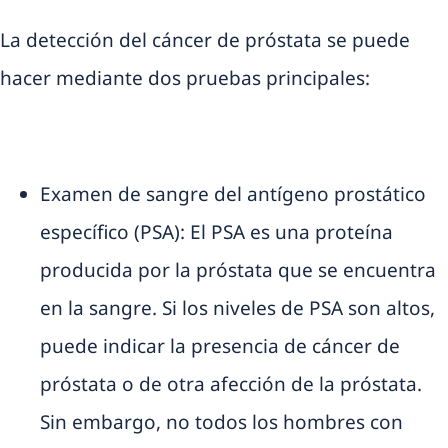
La detección del cáncer de próstata se puede
hacer mediante dos pruebas principales:
Examen de sangre del antígeno prostático
específico (PSA): El PSA es una proteína
producida por la próstata que se encuentra
en la sangre. Si los niveles de PSA son altos,
puede indicar la presencia de cáncer de
próstata o de otra afección de la próstata.
Sin embargo, no todos los hombres con