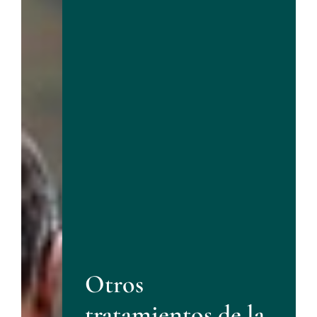
Otros
tratamientos de la