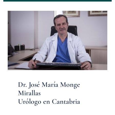
Dr. José María Monge
Mirallas
Urólogo en Cantabria