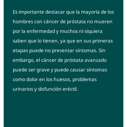
Es importante destacar que la mayoría de los
hombres con cáncer de próstata no mueren
por la enfermedad y muchos ni siquiera
saben que lo tienen, ya que en sus primeras
etapas puede no presentar síntomas. Sin
embargo, el cáncer de próstata avanzado
puede ser grave y puede causar síntomas
como dolor en los huesos, problemas
urinarios y disfunción eréctil.