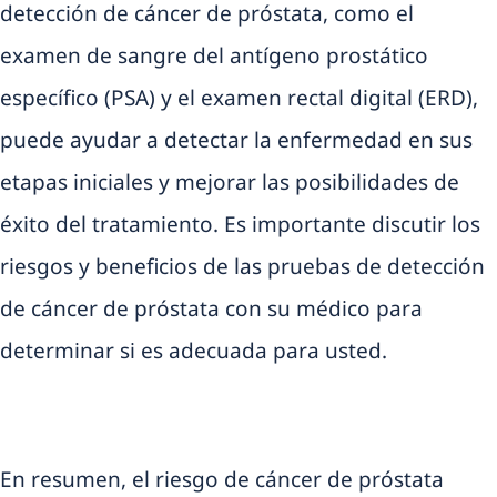
detección de cáncer de próstata, como el
examen de sangre del antígeno prostático
específico (PSA) y el examen rectal digital (ERD),
puede ayudar a detectar la enfermedad en sus
etapas iniciales y mejorar las posibilidades de
éxito del tratamiento. Es importante discutir los
riesgos y beneficios de las pruebas de detección
de cáncer de próstata con su médico para
determinar si es adecuada para usted.
En resumen, el riesgo de cáncer de próstata