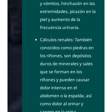
y vómitos, hinchazón en las
extremidades, picazón en la
piel y aumento de la
frecuencia urinaria.
Cálculos renales: También
conocidos como piedras en
los riñones, son depósitos
duros de minerales y sales
que se forman en los
riñones y pueden causar
dolor intenso en el
abdomen o la espalda, así
como dolor al orinar y
sangre en la orina.