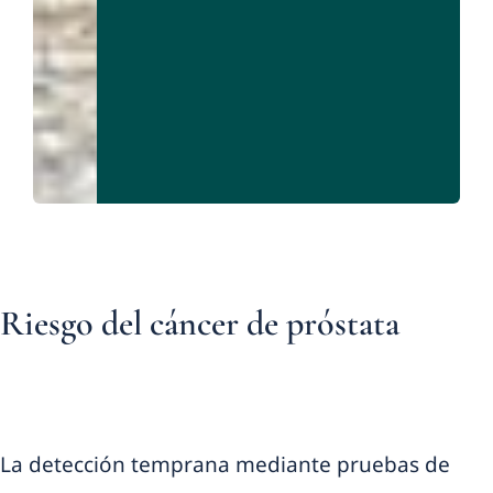
Riesgo del cáncer de próstata
La detección temprana mediante pruebas de