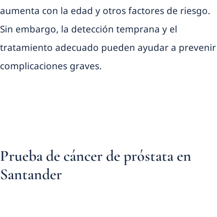
aumenta con la edad y otros factores de riesgo.
Sin embargo, la detección temprana y el
tratamiento adecuado pueden ayudar a prevenir
complicaciones graves.
Prueba de cáncer de próstata en
Santander