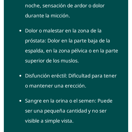
noche, sensación de ardor o dolor
durante la micción.
Dolor o malestar en la zona de la
próstata: Dolor en la parte baja de la
espalda, en la zona pélvica o en la parte
superior de los muslos.
Disfunción eréctil: Dificultad para tener
o mantener una erección.
Sangre en la orina o el semen: Puede
ser una pequeña cantidad y no ser
visible a simple vista.