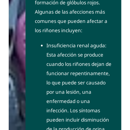
formación de glóbulos rojos.
Algunas de las afecciones más
comunes que pueden afectar a
los riñones incluyen:
Insuficiencia renal aguda:
Esta afección se produce
cuando los riñones dejan de
funcionar repentinamente,
lo que puede ser causado
por una lesión, una
enfermedad o una
infección. Los síntomas
pueden incluir disminución
de la producción de orina,