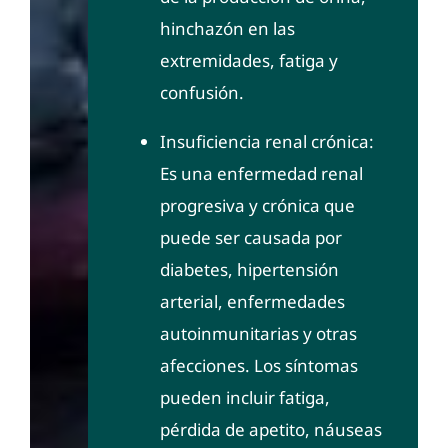
hinchazón en las
extremidades, fatiga y
confusión.
Insuficiencia renal crónica:
Es una enfermedad renal
progresiva y crónica que
puede ser causada por
diabetes, hipertensión
arterial, enfermedades
autoinmunitarias y otras
afecciones. Los síntomas
pueden incluir fatiga,
pérdida de apetito, náuseas