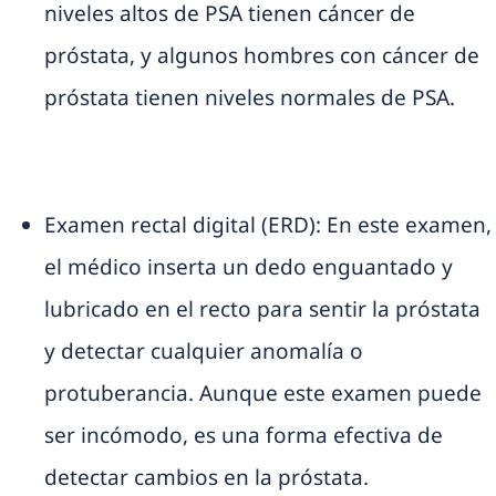
niveles altos de PSA tienen cáncer de
próstata, y algunos hombres con cáncer de
próstata tienen niveles normales de PSA.
Examen rectal digital (ERD): En este examen,
el médico inserta un dedo enguantado y
lubricado en el recto para sentir la próstata
y detectar cualquier anomalía o
protuberancia. Aunque este examen puede
ser incómodo, es una forma efectiva de
detectar cambios en la próstata.