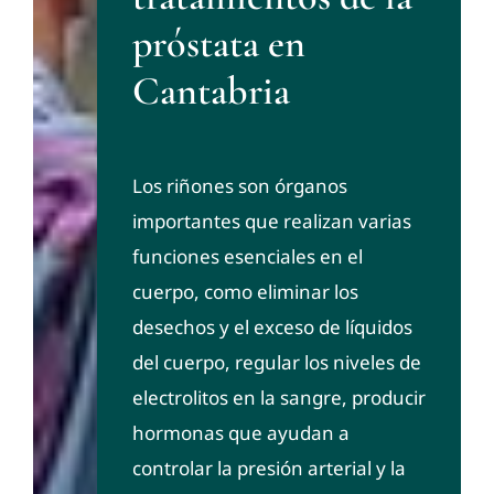
próstata en
Cantabria
Los riñones son órganos
importantes que realizan varias
funciones esenciales en el
cuerpo, como eliminar los
desechos y el exceso de líquidos
del cuerpo, regular los niveles de
electrolitos en la sangre, producir
hormonas que ayudan a
controlar la presión arterial y la