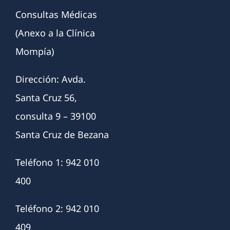
Consultas Médicas
(Anexo a la Clínica
Mompía)
Dirección: Avda.
Santa Cruz 56,
consulta 9 – 39100
Santa Cruz de Bezana
Teléfono 1: 942 010
400
Teléfono 2: 942 010
409