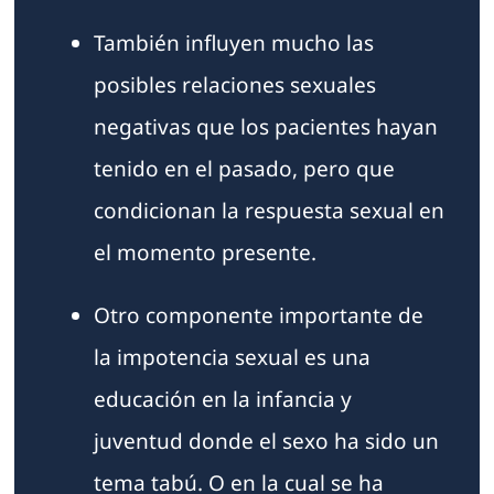
También influyen mucho las
posibles relaciones sexuales
negativas que los pacientes hayan
tenido en el pasado, pero que
condicionan la respuesta sexual en
el momento presente.
Otro componente importante de
la impotencia sexual es una
educación en la infancia y
juventud donde el sexo ha sido un
tema tabú. O en la cual se ha