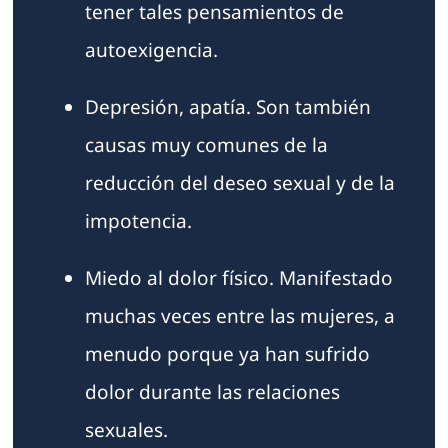
tener tales pensamientos de
autoexigencia.
Depresión, apatía. Son también
causas muy comunes de la
reducción del deseo sexual y de la
impotencia.
Miedo al dolor físico. Manifestado
muchas veces entre las mujeres, a
menudo porque ya han sufrido
dolor durante las relaciones
sexuales.