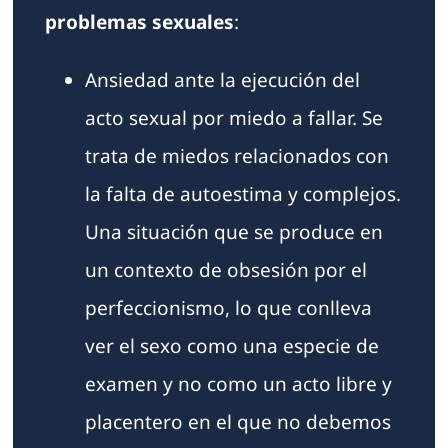
problemas sexuales
:
Ansiedad ante la ejecución del
acto sexual por miedo a fallar. Se
trata de miedos relacionados con
la falta de autoestima y complejos.
Una situación que se produce en
un contexto de obsesión por el
perfeccionismo, lo que conlleva
ver el sexo como una especie de
examen y no como un acto libre y
placentero en el que no debemos