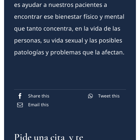
es ayudar a nuestros pacientes a
encontrar ese bienestar físico y mental
que tanto concentra, en la vida de las
personas, su vida sexual y las posibles
patologías y problemas que la afectan.
Share this
Tweet this
Email this
Pide una cita y te