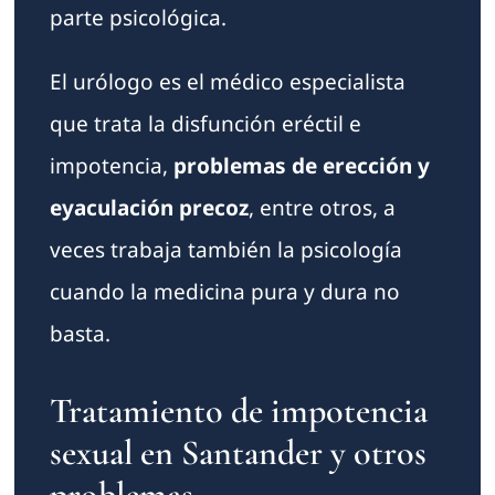
parte psicológica.
El urólogo es el médico especialista
que trata la disfunción eréctil e
impotencia,
problemas de erección y
eyaculación precoz
, entre otros, a
veces trabaja también la psicología
cuando la medicina pura y dura no
basta.
Tratamiento de impotencia
sexual en Santander y otros
problemas