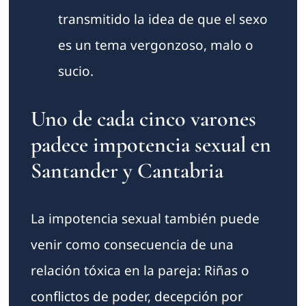
transmitido la idea de que el sexo
es un tema vergonzoso, malo o
sucio.
Uno de cada cinco varones
padece impotencia sexual en
Santander y Cantabria
La
impotencia sexual
también puede
venir como consecuencia de una
relación tóxica en la pareja: Riñas o
conflictos de poder, decepción por