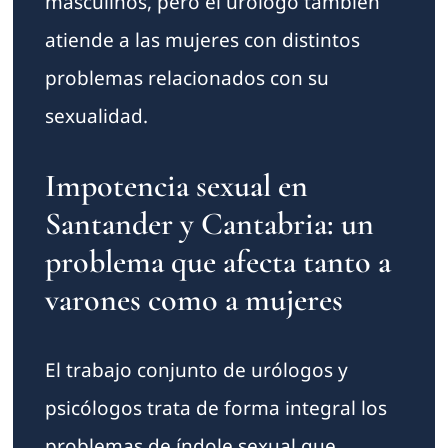
masculinos, pero el urólogo también
atiende a las mujeres con distintos
problemas relacionados con su
sexualidad.
Impotencia sexual en
Santander y Cantabria: un
problema que afecta tanto a
varones como a mujeres
El trabajo conjunto de urólogos y
psicólogos trata de forma integral los
problemas de índole sexual que