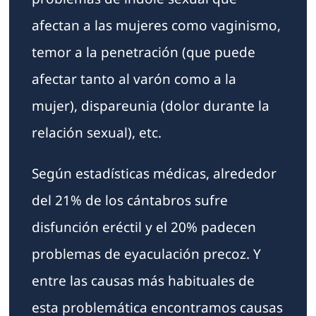
afectan a las mujeres como vaginismo,
temor a la penetración (que puede
afectar tanto al varón como a la
mujer), dispareunia (dolor durante la
relación sexual), etc.
Según estadísticas médicas, alrededor
del 21% de los cántabros sufre
disfunción eréctil y el 20% padecen
problemas de eyaculación precoz. Y
entre las causas más habituales de
esta problemática encontramos causas