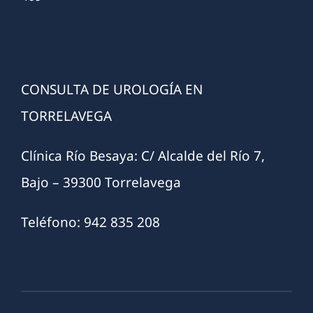
CONSULTA DE UROLOGÍA EN
TORRELAVEGA
Clínica Río Besaya: C/ Alcalde del Río 7,
Bajo – 39300 Torrelavega
Teléfono: 942 835 208