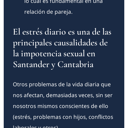
lo cual es fundamental en una
relación de pareja.
El estrés diario es una de las
principales causalidades de
la impotencia sexual en
Santander y Cantabria
Otros problemas de la vida diaria que
nos afectan, demasiadas veces, sin ser
nosotros mismos conscientes de ello
(estrés, problemas con hijos, conflictos
laborales y otros).