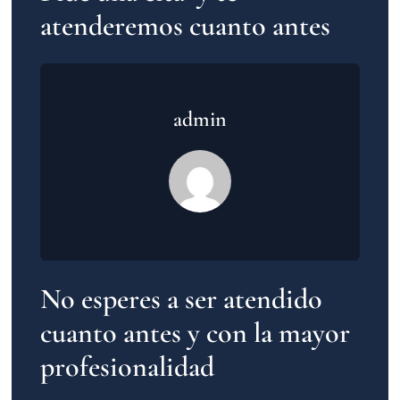
atenderemos cuanto antes
admin
No esperes a ser atendido
cuanto antes y con la mayor
profesionalidad