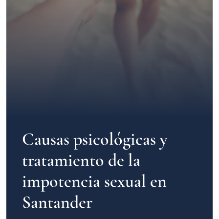
Contacto
Causas psicológicas y
tratamiento de la
impotencia sexual en
Santander