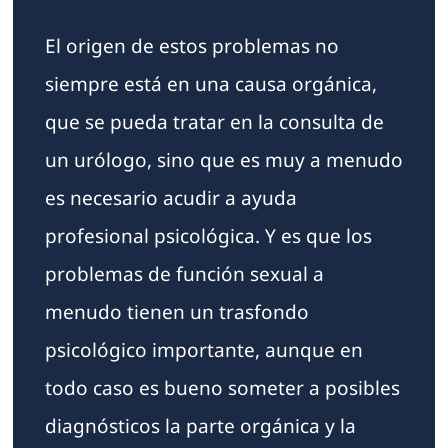
El origen de estos problemas no
siempre está en una causa orgánica,
que se pueda tratar en la consulta de
un urólogo, sino que es muy a menudo
es necesario acudir a ayuda
profesional psicológica. Y es que los
problemas de función sexual a
menudo tienen un trasfondo
psicológico importante, aunque en
todo caso es bueno someter a posibles
diagnósticos la parte orgánica y la