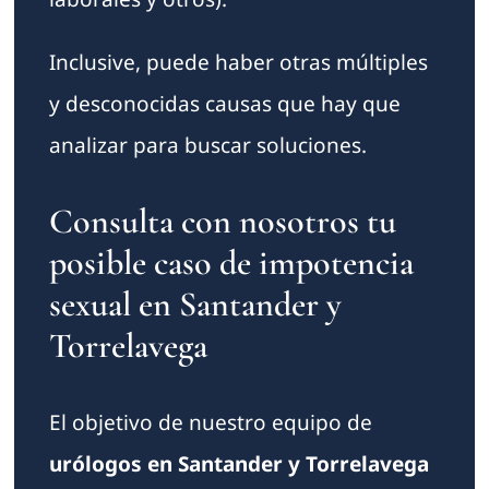
Inclusive, puede haber otras múltiples
y desconocidas causas que hay que
analizar para buscar soluciones.
Consulta con nosotros tu
posible caso de impotencia
sexual en Santander y
Torrelavega
El objetivo de nuestro equipo de
urólogos en Santander y Torrelavega