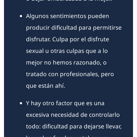
Algunos sentimientos pueden
producir dificultad para permitirse
disfrutar. Culpa por el disfrute
sexual u otras culpas que a lo
mejor no hemos razonado, o
tratado con profesionales, pero
que están ahí.
Y hay otro factor que es una
excesiva necesidad de controlarlo
todo: dificultad para dejarse llevar,