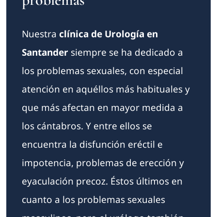
Nuestra
clínica de Urología en
Santander
siempre se ha dedicado a
los problemas sexuales, con especial
atención en aquéllos más habituales y
que más afectan en mayor medida a
los cántabros. Y entre ellos se
encuentra la disfunción eréctil e
impotencia, problemas de erección y
eyaculación precoz. Éstos últimos en
cuanto a los problemas sexuales