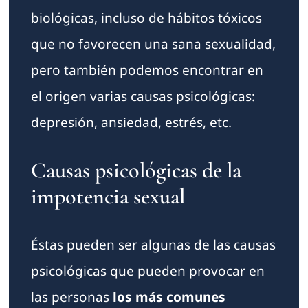
biológicas, incluso de hábitos tóxicos
que no favorecen una sana sexualidad,
pero también podemos encontrar en
el origen varias causas psicológicas:
depresión, ansiedad, estrés, etc.
Causas psicológicas de la
impotencia sexual
Éstas pueden ser algunas de las causas
psicológicas que pueden provocar en
las personas
los más comunes