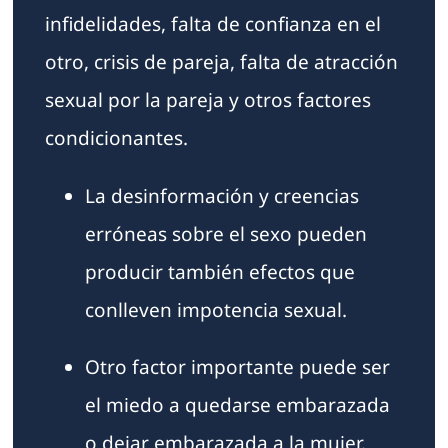
infidelidades, falta de confianza en el
otro, crisis de pareja, falta de atracción
sexual por la pareja y otros factores
condicionantes.
La desinformación y creencias
erróneas sobre el sexo pueden
producir también efectos que
conlleven impotencia sexual.
Otro factor importante puede ser
el miedo a quedarse embarazada
o dejar embarazada a la mujer.