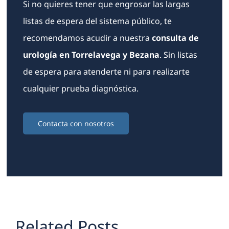
Si no quieres tener que engrosar las largas
listas de espera del sistema público, te
recomendamos acudir a nuestra
consulta de
urología en Torrelavega y Bezana
. Sin listas
de espera para atenderte ni para realizarte
cualquier prueba diagnóstica.
Contacta con nosotros
Related Posts