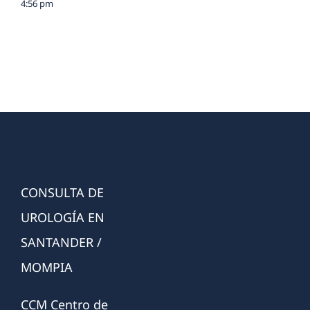
4:56 pm
CONSULTA DE
UROLOGÍA EN
SANTANDER /
MOMPIA
CCM Centro de