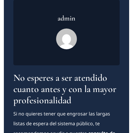
admin
No esperes a ser atendido
cuanto antes y con la mayor
profesionalidad
Si no quieres tener que engrosar las largas
listas de espera del sistema público, te