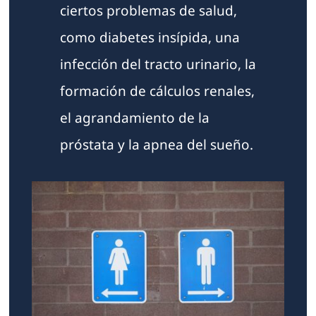
ciertos problemas de salud,
como diabetes insípida, una
infección del tracto urinario, la
formación de cálculos renales,
el agrandamiento de la
próstata y la apnea del sueño.