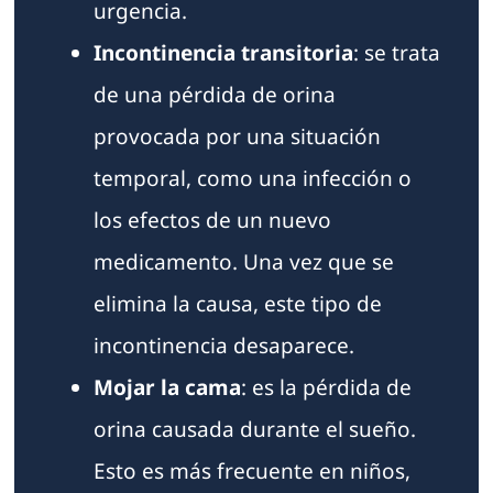
urgencia.
Incontinencia transitoria
: se trata
de una pérdida de orina
provocada por una situación
temporal, como una infección o
los efectos de un nuevo
medicamento. Una vez que se
elimina la causa, este tipo de
incontinencia desaparece.
Mojar la cama
: es la pérdida de
orina causada durante el sueño.
Esto es más frecuente en niños,