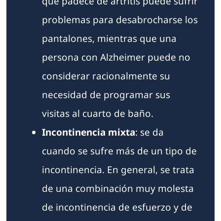
que padece de artritis puede sufrir
problemas para desabrocharse los
pantalones, mientras que una
persona con Alzheimer puede no
considerar racionalmente su
necesidad de programar sus
visitas al cuarto de baño.
Incontinencia mixta
: se da
cuando se sufre más de un tipo de
incontinencia. En general, se trata
de una combinación muy molesta
de incontinencia de esfuerzo y de