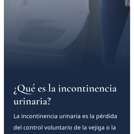
Contacto
¿Qué es la incontinencia
urinaria?
La incontinencia urinaria es la pérdida
del control voluntario de la vejiga o la