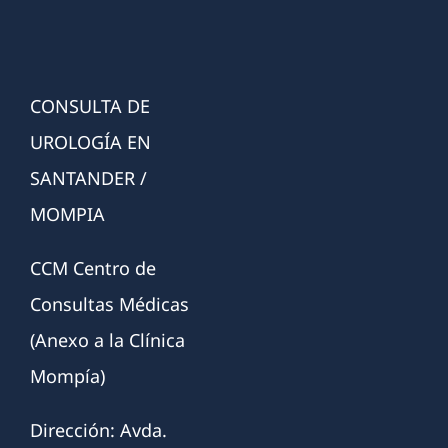
CONSULTA DE
UROLOGÍA EN
SANTANDER /
MOMPIA
CCM Centro de
Consultas Médicas
(Anexo a la Clínica
Mompía)
Dirección: Avda.