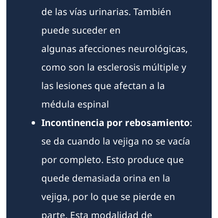
de las vías urinarias. También
puede suceder en
algunas afecciones neurológicas,
como son la esclerosis múltiple y
las lesiones que afectan a la
médula espinal
Incontinencia por rebosamiento
:
se da cuando la vejiga no se vacía
por completo. Esto produce que
quede demasiada orina en la
vejiga, por lo que se pierde en
parte. Esta modalidad de