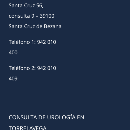
Santa Cruz 56,
consulta 9 – 39100
Santa Cruz de Bezana
Teléfono 1: 942 010
400
Teléfono 2: 942 010
409
CONSULTA DE UROLOGÍA EN
TORRELAVEGA