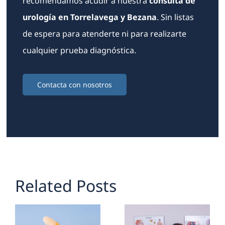
recomendamos acudir a nuestra
consulta de
urología en Torrelavega y Bezana
. Sin listas
de espera para atenderte ni para realizarte
cualquier prueba diagnóstica.
Contacta con nosotros
Related Posts