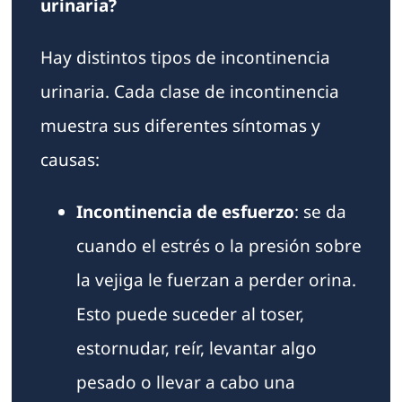
urinaria?
Hay distintos tipos de incontinencia
urinaria. Cada clase de incontinencia
muestra sus diferentes síntomas y
causas:
Incontinencia de esfuerzo
: se da
cuando el estrés o la presión sobre
la vejiga le fuerzan a perder orina.
Esto puede suceder al toser,
estornudar, reír, levantar algo
pesado o llevar a cabo una