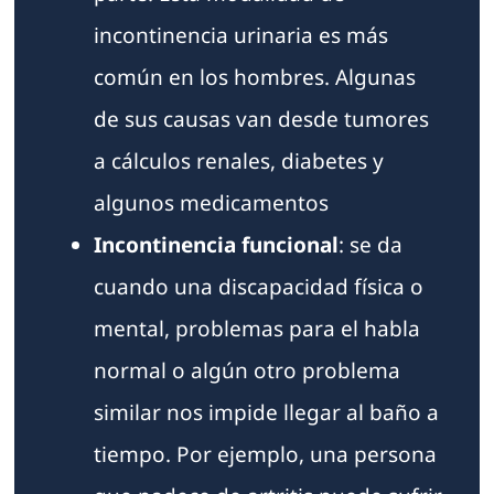
incontinencia urinaria es más
común en los hombres. Algunas
de sus causas van desde tumores
a cálculos renales, diabetes y
algunos medicamentos
Incontinencia funcional
: se da
cuando una discapacidad física o
mental, problemas para el habla
normal o algún otro problema
similar nos impide llegar al baño a
tiempo. Por ejemplo, una persona