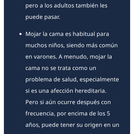
pero a los adultos también les
puede pasar.
Mojar la cama es habitual para
muchos niños, siendo más común
en varones. A menudo, mojar la
cama no se trata como un
problema de salud, especialmente
si es una afección hereditaria.
Pero si aún ocurre después con
frecuencia, por encima de los 5
años, puede tener su origen en un