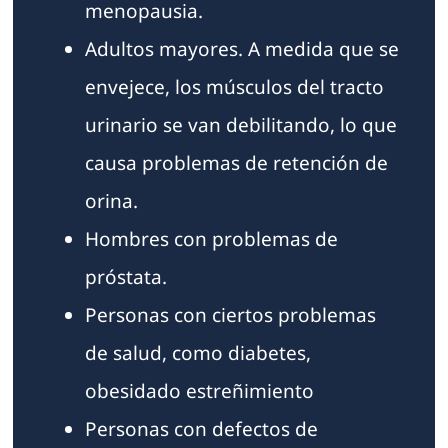
menopausia.
Adultos mayores. A medida que se
envejece, los músculos del tracto
urinario se van debilitando, lo que
causa problemas de retención de
orina.
Hombres con problemas de
próstata.
Personas con ciertos problemas
de salud, como diabetes,
obesidado estreñimiento
Personas con defectos de