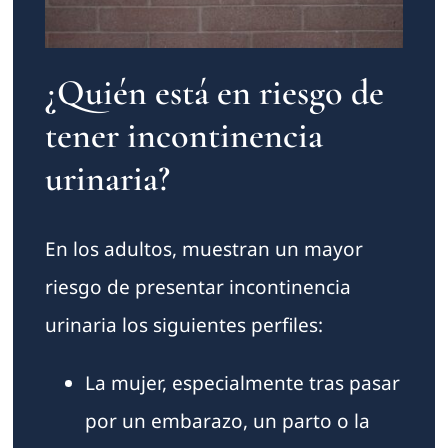
¿Quién está en riesgo de
tener incontinencia
urinaria?
En los adultos, muestran un mayor
riesgo de presentar incontinencia
urinaria los siguientes perfiles:
La mujer, especialmente tras pasar
por un embarazo, un parto o la