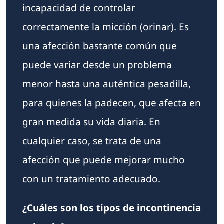
incapacidad de controlar
correctamente la micción (orinar). Es
una afección bastante común que
puede variar desde un problema
menor hasta una auténtica pesadilla,
para quienes la padecen, que afecta en
gran medida su vida diaria. En
cualquier caso, se trata de una
afección que puede mejorar mucho
con un tratamiento adecuado.
¿Cuáles son los tipos de incontinencia