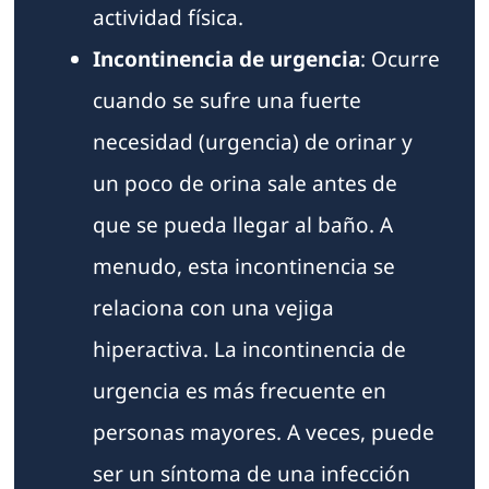
actividad física.
Incontinencia de urgencia
: Ocurre
cuando se sufre una fuerte
necesidad (urgencia) de orinar y
un poco de orina sale antes de
que se pueda llegar al baño. A
menudo, esta incontinencia se
relaciona con una vejiga
hiperactiva. La incontinencia de
urgencia es más frecuente en
personas mayores. A veces, puede
ser un síntoma de una infección