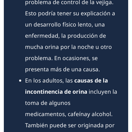
problema de control de la vejiga.
Esto podría tener su explicación a
un desarrollo físico lento, una
enfermedad, la producción de
mucha orina por la noche u otro
problema. En ocasiones, se
presenta más de una causa.
En los adultos, las
causas de la
incontinencia de orina
incluyen la
toma de algunos
medicamentos, cafeínay alcohol.
También puede ser originada por