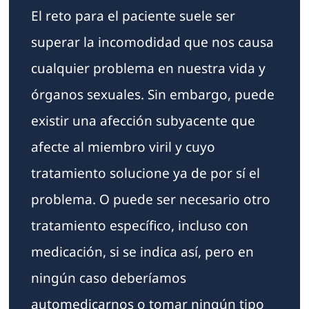
El reto para el paciente suele ser
superar la incomodidad que nos causa
cualquier problema en nuestra vida y
órganos sexuales. Sin embargo, puede
existir una afección subyacente que
afecte al miembro viril y cuyo
tratamiento solucione ya de por sí el
problema. O puede ser necesario otro
tratamiento específico, incluso con
medicación, si se indica así, pero en
ningún caso deberíamos
automedicarnos o tomar ningún tipo