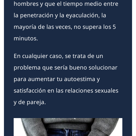
hombres y que el tiempo medio entre
la penetración y la eyaculación, la
mayoría de las veces, no supera los 5
minutos.
En cualquier caso, se trata de un
problema que sería bueno solucionar
para aumentar tu autoestima y
satisfacción en las relaciones sexuales
y de pareja.