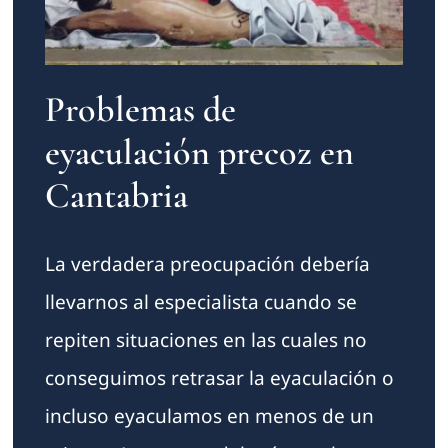
Problemas de
eyaculación precoz en
Cantabria
La verdadera preocupación debería
llevarnos al especialista cuando se
repiten situaciones en las cuales no
conseguimos retrasar la eyaculación o
incluso eyaculamos en menos de un