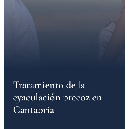
Contacto
Tratamiento de la
eyaculación precoz en
Cantabria