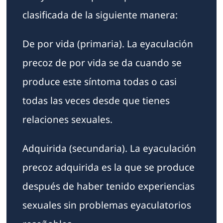
clasificada de la siguiente manera:
De por vida (primaria). La eyaculación
precoz de por vida se da cuando se
produce este síntoma todas o casi
todas las veces desde que tienes
relaciones sexuales.
Adquirida (secundaria). La eyaculación
precoz adquirida es la que se produce
después de haber tenido experiencias
sexuales sin problemas eyaculatorios