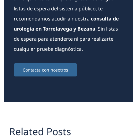
listas de espera del sistema público, te
recomendamos acudir a nuestra
consulta de
urología en Torrelavega y Bezana
. Sin listas
de espera para atenderte ni para realizarte
cualquier prueba diagnóstica.
Contacta con nosotros
Related Posts