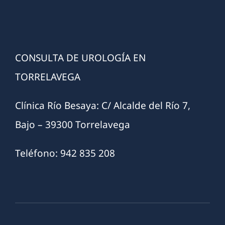
CONSULTA DE UROLOGÍA EN
TORRELAVEGA
Clínica Río Besaya: C/ Alcalde del Río 7,
Bajo – 39300 Torrelavega
Teléfono: 942 835 208