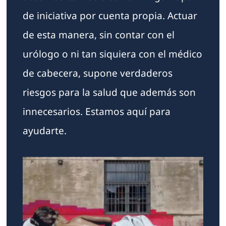
de iniciativa por cuenta propia. Actuar
de esta manera, sin contar con el
urólogo o ni tan siquiera con el médico
de cabecera, supone verdaderos
riesgos para la salud que además son
innecesarios. Estamos aquí para
ayudarte.