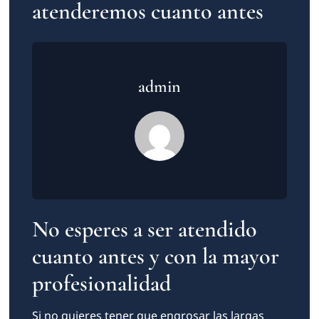
atenderemos cuanto antes
admin
No esperes a ser atendido
cuanto antes y con la mayor
profesionalidad
Si no quieres tener que engrosar las largas