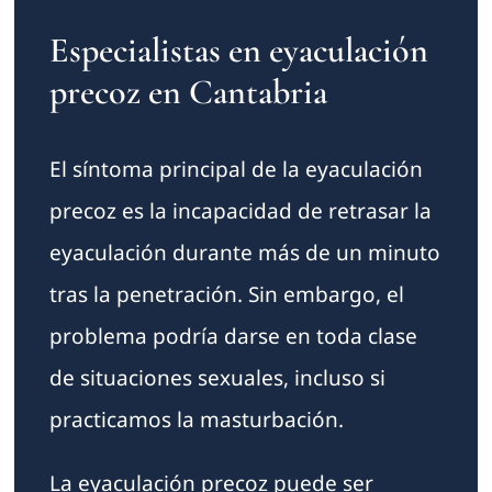
Especialistas en eyaculación
precoz en Cantabria
El síntoma principal de la eyaculación
precoz es la incapacidad de retrasar la
eyaculación durante más de un minuto
tras la penetración. Sin embargo, el
problema podría darse en toda clase
de situaciones sexuales, incluso si
practicamos la masturbación.
La eyaculación precoz puede ser