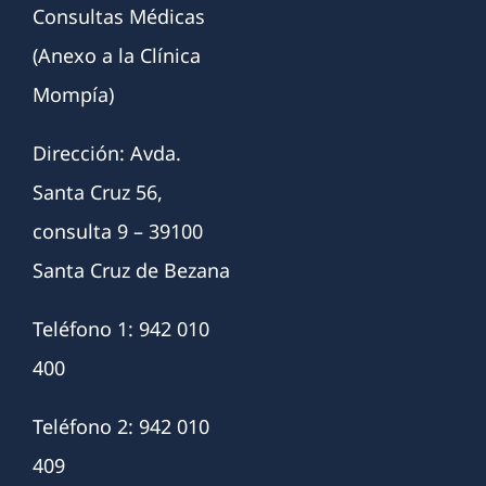
Consultas Médicas
(Anexo a la Clínica
Mompía)
Dirección: Avda.
Santa Cruz 56,
consulta 9 – 39100
Santa Cruz de Bezana
Teléfono 1: 942 010
400
Teléfono 2: 942 010
409