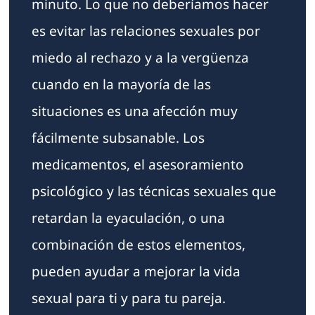
minuto. Lo que no deberíamos hacer
es evitar las relaciones sexuales por
miedo al rechazo y a la vergüenza
cuando en la mayoría de las
situaciones es una afección muy
fácilmente subsanable. Los
medicamentos, el asesoramiento
psicológico y las técnicas sexuales que
retardan la eyaculación, o una
combinación de estos elementos,
pueden ayudar a mejorar la vida
sexual para ti y para tu pareja.