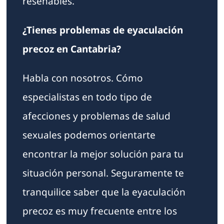
reseñables.
¿Tienes problemas de eyaculación
precoz en Cantabria?
Habla con nosotros. Cómo
especialistas en todo tipo de
afecciones y problemas de salud
sexuales podemos orientarte
encontrar la mejor solución para tu
situación personal. Seguramente te
tranquilice saber que la eyaculación
precoz es muy frecuente entre los