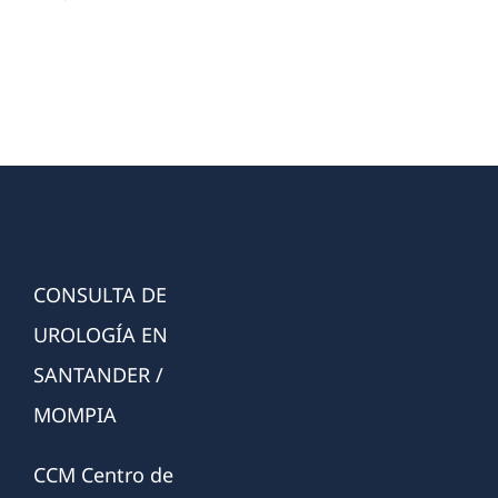
CONSULTA DE
UROLOGÍA EN
SANTANDER /
MOMPIA
CCM Centro de